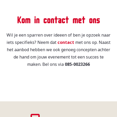
Kom in contact met ons
Wil je een sparren over ideeen of ben je opzoek naar
iets specifieks? Neem dat
contact
met ons op. Naast
het aanbod hebben we ook genoeg concepten achter
de hand om jouw evenement tot een succes te
maken. Bel ons via
085-0023266