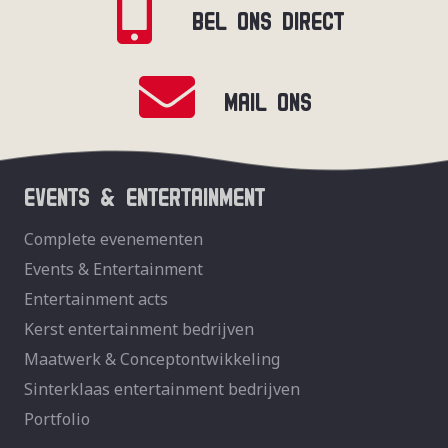
BEL ONS DIRECT
MAIL ONS
EVENTS & ENTERTAINMENT
Complete evenementen
Events & Entertainment
Entertainment acts
Kerst entertainment bedrijven
Maatwerk & Conceptontwikkeling
Sinterklaas entertainment bedrijven
Portfolio