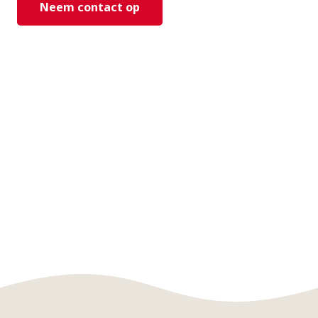
Neem contact op