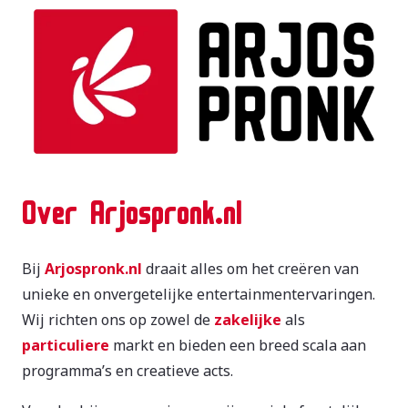
Over Arjospronk.nl
Bij
Arjospronk.nl
draait alles om het creëren van
unieke en onvergetelijke entertainmentervaringen.
Wij richten ons op zowel de
zakelijke
als
particuliere
markt en bieden een breed scala aan
programma’s en creatieve acts.