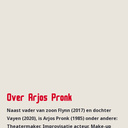
Over Arjos Pronk
Naast vader van zoon Flynn (2017) en dochter
Vayen (2020), is Arjos Pronk (1985) onder andere:
Theatermaker, Improvisatie acteur, Make-up