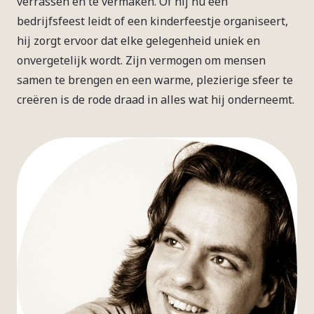
verrassen en te vermaken. Of hij nu een
bedrijfsfeest leidt of een kinderfeestje organiseert,
hij zorgt ervoor dat elke gelegenheid uniek en
onvergetelijk wordt. Zijn vermogen om mensen
samen te brengen en een warme, plezierige sfeer te
creëren is de rode draad in alles wat hij onderneemt.