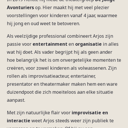
Avonturiers
op. Hier maakt hij met veel plezier
voorstellingen voor kinderen vanaf 4 jaar, waarmee
hij jong en oud weet te betoveren.
Als veelzijdige professional combineert Arjos zijn
passie voor
entertainment
en
organisatie
in alles
wat hij doet. Als vader begrijpt hij als geen ander
hoe belangrijk het is om onvergetelijke momenten te
creëren, voor zowel kinderen als volwassenen. Zijn
rollen als improvisatieacteur, entertainer,
presentator en theatermaker maken hem een ware
duizendpoot die zich moeiteloos aan elke situatie
aanpast.
Met zijn natuurlijke flair voor
improvisatie en
interactie
weet Arjos steeds weer zijn publiek te