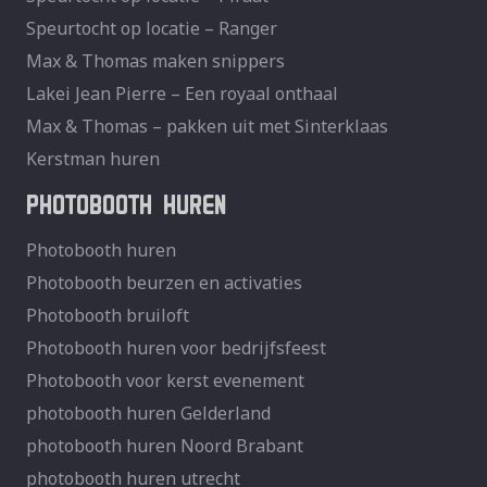
Speurtocht op locatie – Ranger
Max & Thomas maken snippers
Lakei Jean Pierre – Een royaal onthaal
Max & Thomas – pakken uit met Sinterklaas
Kerstman huren
PHOTOBOOTH HUREN
Photobooth huren
Photobooth beurzen en activaties
Photobooth bruiloft
Photobooth huren voor bedrijfsfeest
Photobooth voor kerst evenement
photobooth huren Gelderland
photobooth huren Noord Brabant
photobooth huren utrecht