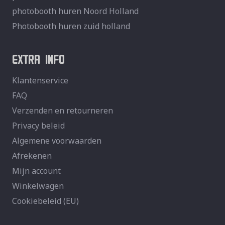
photobooth huren Noord Holland
Photobooth huren zuid holland
EXTRA INFO
Klantenservice
FAQ
Verzenden en retourneren
Privacy beleid
Algemene voorwaarden
Afrekenen
Mijn account
Winkelwagen
Cookiebeleid (EU)