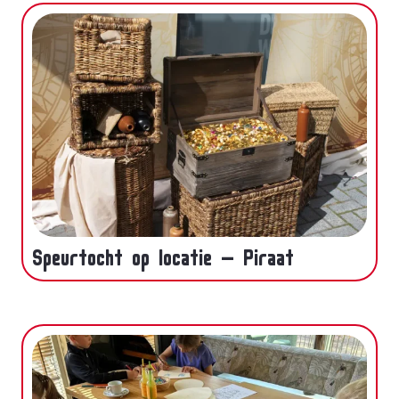
Speurtocht op locatie – Piraat