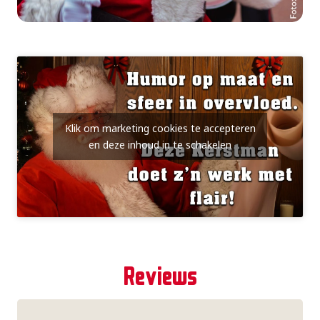
Klik om marketing cookies te accepteren
en deze inhoud in te schakelen
Reviews