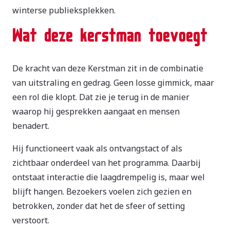
winterse publieksplekken.
Wat deze kerstman toevoegt
De kracht van deze Kerstman zit in de combinatie
van uitstraling en gedrag. Geen losse gimmick, maar
een rol die klopt. Dat zie je terug in de manier
waarop hij gesprekken aangaat en mensen
benadert.
Hij functioneert vaak als ontvangstact of als
zichtbaar onderdeel van het programma. Daarbij
ontstaat interactie die laagdrempelig is, maar wel
blijft hangen. Bezoekers voelen zich gezien en
betrokken, zonder dat het de sfeer of setting
verstoort.