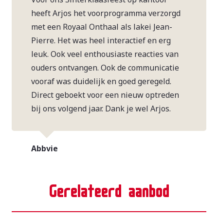
heeft Arjos het voorprogramma verzorgd
met een Royaal Onthaal als lakei Jean-
Pierre. Het was heel interactief en erg
leuk. Ook veel enthousiaste reacties van
ouders ontvangen. Ook de communicatie
vooraf was duidelijk en goed geregeld.
Direct geboekt voor een nieuw optreden
bij ons volgend jaar. Dank je wel Arjos.
Abbvie
Gerelateerd aanbod