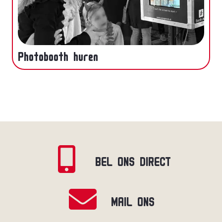
Photobooth huren
BEL ONS DIRECT
MAIL ONS