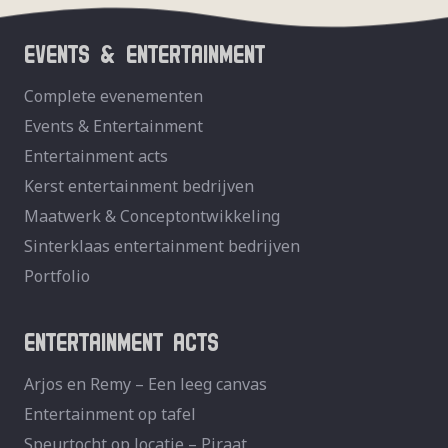
EVENTS & ENTERTAINMENT
Complete evenementen
Events & Entertainment
Entertainment acts
Kerst entertainment bedrijven
Maatwerk & Conceptontwikkeling
Sinterklaas entertainment bedrijven
Portfolio
ENTERTAINMENT ACTS
Arjos en Remy – Een leeg canvas
Entertainment op tafel
Speurtocht op locatie – Piraat