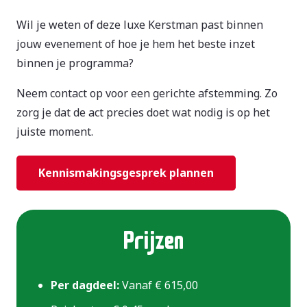
Wil je weten of deze luxe Kerstman past binnen
jouw evenement of hoe je hem het beste inzet
binnen je programma?
Neem contact op voor een gerichte afstemming. Zo
zorg je dat de act precies doet wat nodig is op het
juiste moment.
Kennismakingsgesprek plannen
Prijzen
Per dagdeel:
Vanaf € 615,00