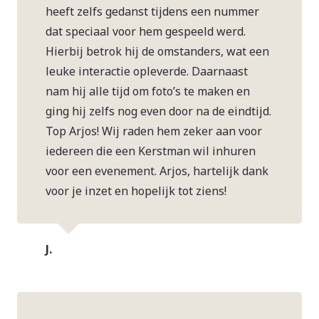
heeft zelfs gedanst tijdens een nummer
dat speciaal voor hem gespeeld werd.
Hierbij betrok hij de omstanders, wat een
leuke interactie opleverde. Daarnaast
nam hij alle tijd om foto’s te maken en
ging hij zelfs nog even door na de eindtijd.
Top Arjos! Wij raden hem zeker aan voor
iedereen die een Kerstman wil inhuren
voor een evenement. Arjos, hartelijk dank
voor je inzet en hopelijk tot ziens!
J.