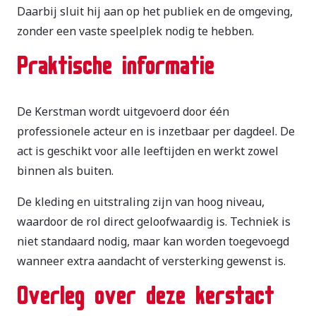
Daarbij sluit hij aan op het publiek en de omgeving,
zonder een vaste speelplek nodig te hebben.
Praktische informatie
De Kerstman wordt uitgevoerd door één
professionele acteur en is inzetbaar per dagdeel. De
act is geschikt voor alle leeftijden en werkt zowel
binnen als buiten.
De kleding en uitstraling zijn van hoog niveau,
waardoor de rol direct geloofwaardig is. Techniek is
niet standaard nodig, maar kan worden toegevoegd
wanneer extra aandacht of versterking gewenst is.
Overleg over deze kerstact