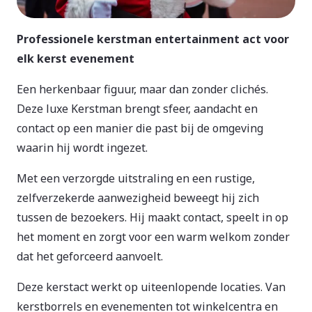
Professionele kerstman entertainment act voor
elk kerst evenement
Een herkenbaar figuur, maar dan zonder clichés.
Deze luxe Kerstman brengt sfeer, aandacht en
contact op een manier die past bij de omgeving
waarin hij wordt ingezet.
Met een verzorgde uitstraling en een rustige,
zelfverzekerde aanwezigheid beweegt hij zich
tussen de bezoekers. Hij maakt contact, speelt in op
het moment en zorgt voor een warm welkom zonder
dat het geforceerd aanvoelt.
Deze kerstact werkt op uiteenlopende locaties. Van
kerstborrels en evenementen tot winkelcentra en