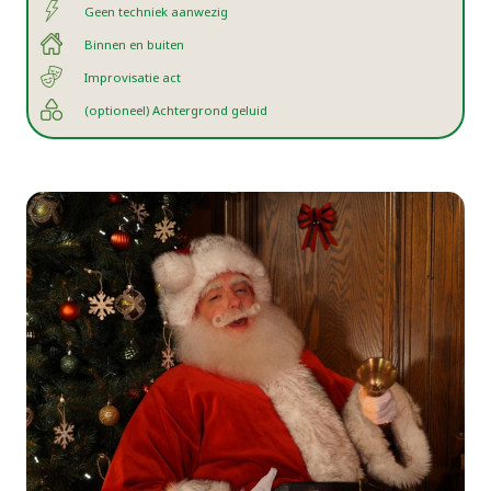
Geen techniek aanwezig
Binnen en buiten
Improvisatie act
(optioneel) Achtergrond geluid