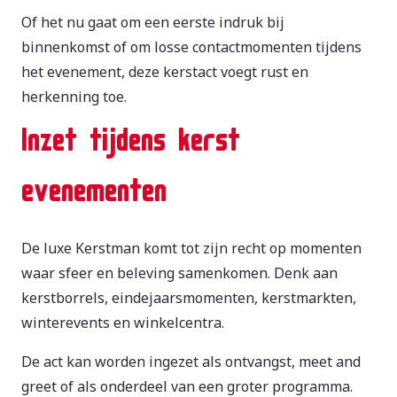
Of het nu gaat om een eerste indruk bij
binnenkomst of om losse contactmomenten tijdens
het evenement, deze kerstact voegt rust en
herkenning toe.
Inzet tijdens kerst
evenementen
De luxe Kerstman komt tot zijn recht op momenten
waar sfeer en beleving samenkomen. Denk aan
kerstborrels, eindejaarsmomenten, kerstmarkten,
winterevents en winkelcentra.
De act kan worden ingezet als ontvangst, meet and
greet of als onderdeel van een groter programma.