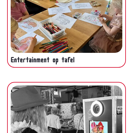
Entertainment op tafel