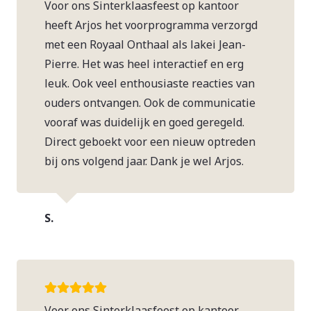
Voor ons Sinterklaasfeest op kantoor
heeft Arjos het voorprogramma verzorgd
met een Royaal Onthaal als lakei Jean-
Pierre. Het was heel interactief en erg
leuk. Ook veel enthousiaste reacties van
ouders ontvangen. Ook de communicatie
vooraf was duidelijk en goed geregeld.
Direct geboekt voor een nieuw optreden
bij ons volgend jaar. Dank je wel Arjos.
S.
Voor ons Sinterklaasfeest op kantoor