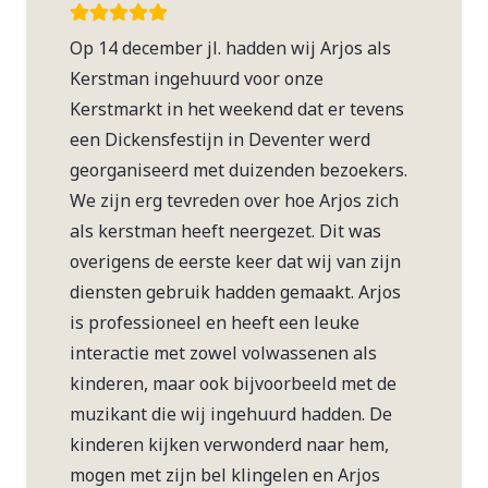
Op 14 december jl. hadden wij Arjos als
Kerstman ingehuurd voor onze
Kerstmarkt in het weekend dat er tevens
een Dickensfestijn in Deventer werd
georganiseerd met duizenden bezoekers.
We zijn erg tevreden over hoe Arjos zich
als kerstman heeft neergezet. Dit was
overigens de eerste keer dat wij van zijn
diensten gebruik hadden gemaakt. Arjos
is professioneel en heeft een leuke
interactie met zowel volwassenen als
kinderen, maar ook bijvoorbeeld met de
muzikant die wij ingehuurd hadden. De
kinderen kijken verwonderd naar hem,
mogen met zijn bel klingelen en Arjos