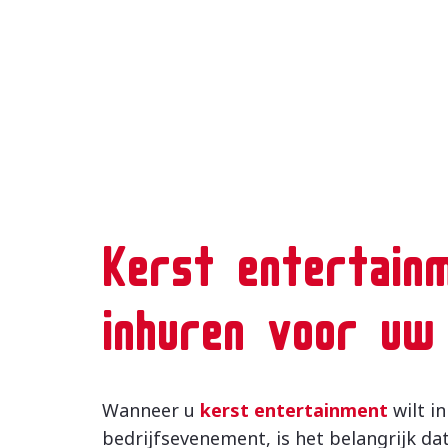
Kerst entertain
inhuren voor uw 
Wanneer u
kerst entertainment
wilt i
bedrijfsevenement, is het belangrijk dat 