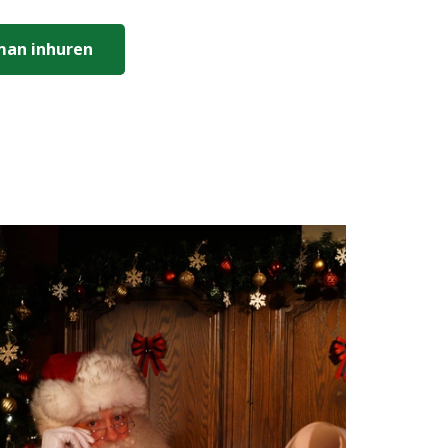
man inhuren