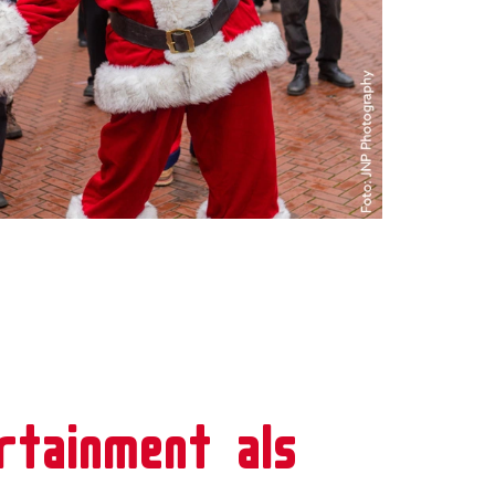
rtainment als