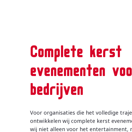
Complete kerst
evenementen voo
bedrijven
Voor organisaties die het volledige traj
ontwikkelen wij complete kerst eveneme
wij niet alleen voor het entertainment,