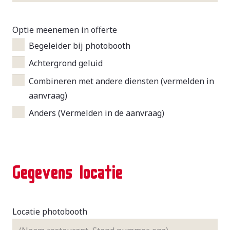
Optie meenemen in offerte
Begeleider bij photobooth
Achtergrond geluid
Combineren met andere diensten (vermelden in
aanvraag)
Anders (Vermelden in de aanvraag)
Gegevens locatie
Locatie photobooth