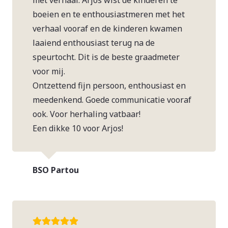
boeien en te enthousiastmeren met het
verhaal vooraf en de kinderen kwamen
laaiend enthousiast terug na de
speurtocht. Dit is de beste graadmeter
voor mij.
Ontzettend fijn persoon, enthousiast en
meedenkend. Goede communicatie vooraf
ook. Voor herhaling vatbaar!
Een dikke 10 voor Arjos!
BSO Partou