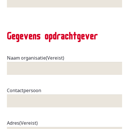
Gegevens opdrachtgever
Naam organisatie
(Vereist)
Contactpersoon
Adres
(Vereist)