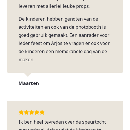
leveren met allerlei leuke props.
De kinderen hebben genoten van de
activiteiten en ook van de photobooth is
goed gebruik gemaakt. Een aanrader voor
ieder feest om Arjos te vragen er ook voor
de kinderen een memorabele dag van de
maken.
Maarten
Ik ben heel tevreden over de speurtocht
met verhaal. Arjos wist de kinderen te