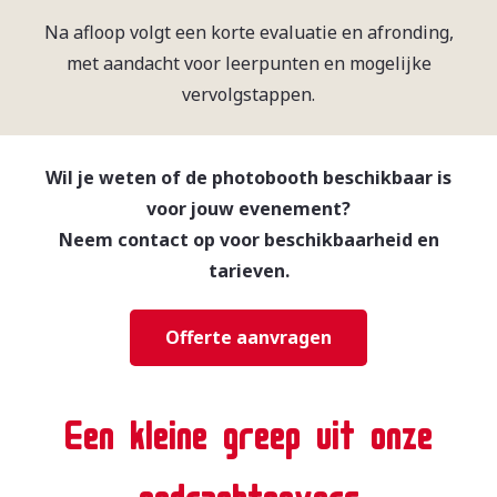
Na afloop volgt een korte evaluatie en afronding,
met aandacht voor leerpunten en mogelijke
vervolgstappen.
Wil je weten of de photobooth beschikbaar is
voor jouw evenement?
Neem contact op voor beschikbaarheid en
tarieven.
Offerte aanvragen
Een kleine greep uit onze
opdrachtgevers