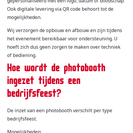
gepersonaliseerd met een logo, datum of boodschap.
Ook digitale levering via QR code behoort tot de
mogelijkheden.
Wij verzorgen de opbouw en afbouw en zijn tijdens
het evenement bereikbaar voor ondersteuning. U
hoeft zich dus geen zorgen te maken over techniek
of bediening.
Hoe wordt de photobooth
ingezet tijdens een
bedrijfsfeest?
De inzet van een photobooth verschilt per type
bedrijfsfeest.
Mogelijkheden: