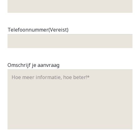
Telefoonnummer
(Vereist)
Omschrijf je aanvraag