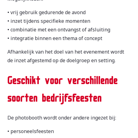
• vrij gebruik gedurende de avond
• inzet tijdens specifieke momenten
• combinatie met een ontvangst of afsluiting
• integratie binnen een thema of concept
Afhankelijk van het doel van het evenement wordt
de inzet afgestemd op de doelgroep en setting.
Geschikt voor verschillende
soorten bedrijfsfeesten
De photobooth wordt onder andere ingezet bij:
• personeelsfeesten