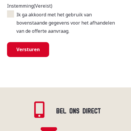
Instemming
(Vereist)
Ik ga akkoord met het gebruik van
bovenstaande gegevens voor het afhandelen
van de offerte aanvraag.
BEL ONS DIRECT