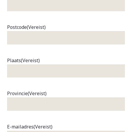
Postcode
(Vereist)
Plaats
(Vereist)
Provincie
(Vereist)
E-mailadres
(Vereist)