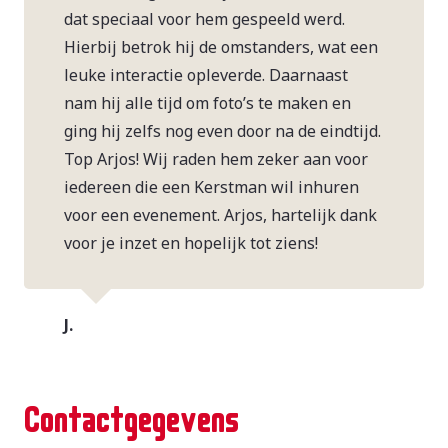
dat speciaal voor hem gespeeld werd.
Hierbij betrok hij de omstanders, wat een
leuke interactie opleverde. Daarnaast
nam hij alle tijd om foto’s te maken en
ging hij zelfs nog even door na de eindtijd.
Top Arjos! Wij raden hem zeker aan voor
iedereen die een Kerstman wil inhuren
voor een evenement. Arjos, hartelijk dank
voor je inzet en hopelijk tot ziens!
J.
Contactgegevens