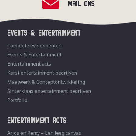
MAIL ONS
EVENTS & ENTERTAINMENT
Complete evenementen
Events & Entertainment
Entertainment acts
Kerst entertainment bedrijven
Maatwerk & Conceptontwikkeling
Sinterklaas entertainment bedrijven
Portfolio
ENTERTAINMENT ACTS
Arjos en Remy – Een leeg canvas