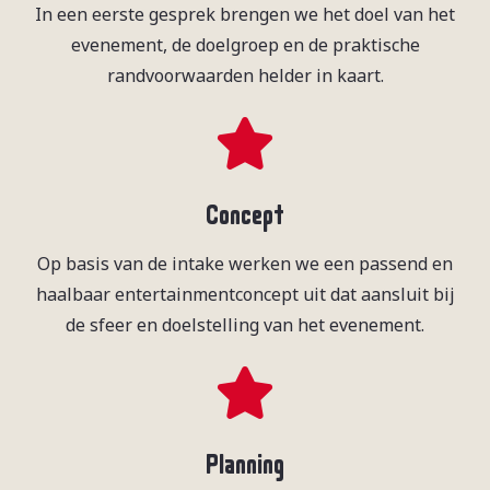
In een eerste gesprek brengen we het doel van het
evenement, de doelgroep en de praktische
randvoorwaarden helder in kaart.
Concept
Op basis van de intake werken we een passend en
haalbaar entertainmentconcept uit dat aansluit bij
de sfeer en doelstelling van het evenement.
Planning