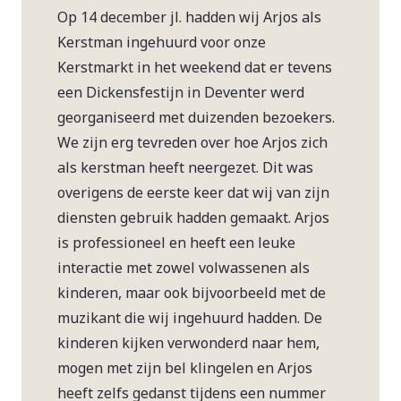
Op 14 december jl. hadden wij Arjos als
Kerstman ingehuurd voor onze
Kerstmarkt in het weekend dat er tevens
een Dickensfestijn in Deventer werd
georganiseerd met duizenden bezoekers.
We zijn erg tevreden over hoe Arjos zich
als kerstman heeft neergezet. Dit was
overigens de eerste keer dat wij van zijn
diensten gebruik hadden gemaakt. Arjos
is professioneel en heeft een leuke
interactie met zowel volwassenen als
kinderen, maar ook bijvoorbeeld met de
muzikant die wij ingehuurd hadden. De
kinderen kijken verwonderd naar hem,
mogen met zijn bel klingelen en Arjos
heeft zelfs gedanst tijdens een nummer