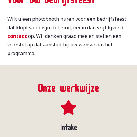
Wilt u een photobooth huren voor een bedrijfsfeest
dat klopt van begin tot eind, neem dan vrijblijvend
contact
op. Wij denken graag mee en stellen een
voorstel op dat aansluit bij uw wensen en het
programma.
Onze werkwijze
Intake