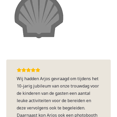
Wij hadden Arjos gevraagd om tijdens het
10-jarig jubileum van onze trouwdag voor
de kinderen van de gasten een aantal
leuke activiteiten voor de bereiden en
deze vervolgens ook te begeleiden.
Daarnaast kon Arjos ook een photobooth