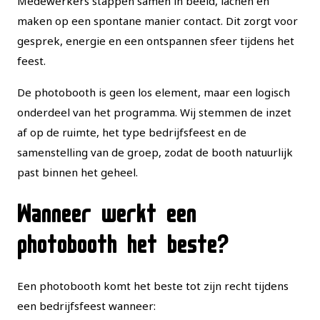
Medewerkers stappen samen in beeld, lachen en
maken op een spontane manier contact. Dit zorgt voor
gesprek, energie en een ontspannen sfeer tijdens het
feest.
De photobooth is geen los element, maar een logisch
onderdeel van het programma. Wij stemmen de inzet
af op de ruimte, het type bedrijfsfeest en de
samenstelling van de groep, zodat de booth natuurlijk
past binnen het geheel.
Wanneer werkt een
photobooth het beste?
Een photobooth komt het beste tot zijn recht tijdens
een bedrijfsfeest wanneer: