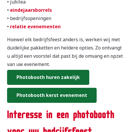
• jubilea
•
eindejaarsborrels
• bedrijfsopeningen
•
relatie evenementen
Hoewel elk bedrijfsfeest anders is, werken wij met
duidelijke pakketten en heldere opties. Zo ontvangt
u altijd een voorstel dat past bij de omvang en opzet
van uw evenement.
Photobooth huren zakelijk
Photobooth kerst evenement
Interesse in een photobooth
voor uw bedrijfsfeest