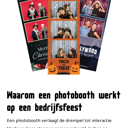
Waarom een photobooth werkt
op een bedrijfsfeest
Een photobooth verlaagt de drempel tot interactie.