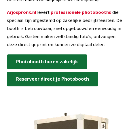
Arjospronk.nl
levert
professionele photobooths
die
speciaal zijn afgestemd op zakelijke bedrijfsfeesten. De
booth is betrouwbaar, snel opgebouwd en eenvoudig in
gebruik. Gasten maken zelfstandig foto’s, ontvangen
deze direct geprint en kunnen ze digitaal delen.
Photobooth huren zakelijk
Reserveer direct je Photobooth