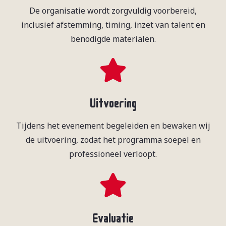
De organisatie wordt zorgvuldig voorbereid,
inclusief afstemming, timing, inzet van talent en
benodigde materialen.
Uitvoering
Tijdens het evenement begeleiden en bewaken wij
de uitvoering, zodat het programma soepel en
professioneel verloopt.
Evaluatie