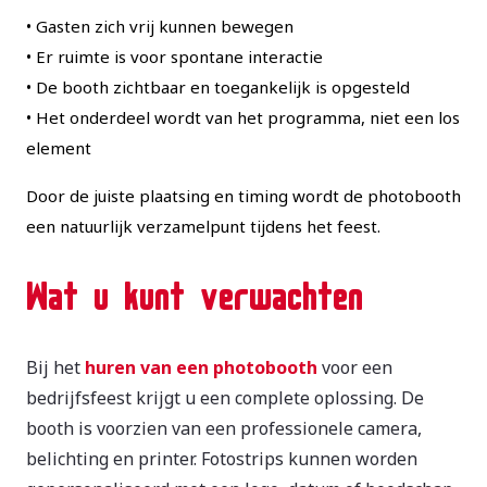
• Gasten zich vrij kunnen bewegen
• Er ruimte is voor spontane interactie
• De booth zichtbaar en toegankelijk is opgesteld
• Het onderdeel wordt van het programma, niet een los
element
Door de juiste plaatsing en timing wordt de photobooth
een natuurlijk verzamelpunt tijdens het feest.
Wat u kunt verwachten
Bij het
huren van een photobooth
voor een
bedrijfsfeest krijgt u een complete oplossing. De
booth is voorzien van een professionele camera,
belichting en printer. Fotostrips kunnen worden