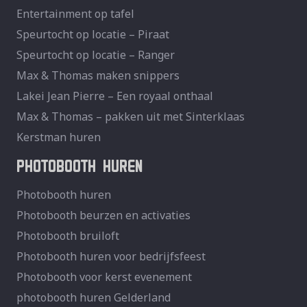
Entertainment op tafel
Speurtocht op locatie – Piraat
Speurtocht op locatie – Ranger
Max & Thomas maken snippers
Lakei Jean Pierre – Een royaal onthaal
Max & Thomas – pakken uit met Sinterklaas
Kerstman huren
PHOTOBOOTH HUREN
Photobooth huren
Photobooth beurzen en activaties
Photobooth bruiloft
Photobooth huren voor bedrijfsfeest
Photobooth voor kerst evenement
photobooth huren Gelderland