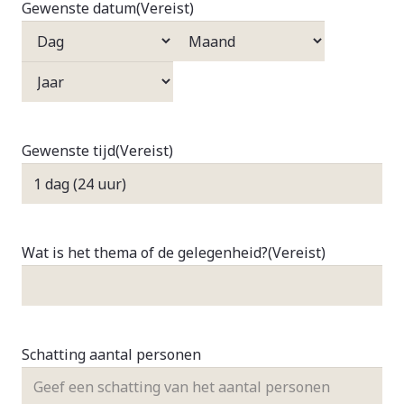
Gewenste datum
(Vereist)
Dag
Maand
Jaar
Gewenste tijd
(Vereist)
Wat is het thema of de gelegenheid?
(Vereist)
Schatting aantal personen