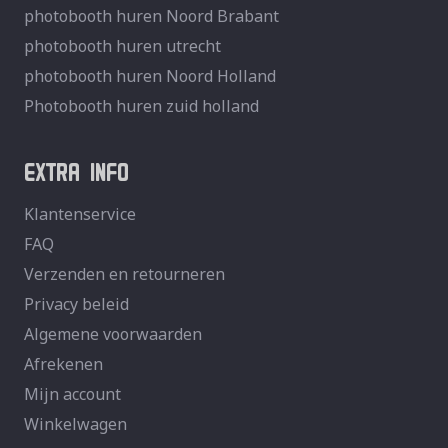
photobooth huren Noord Brabant
photobooth huren utrecht
photobooth huren Noord Holland
Photobooth huren zuid holland
EXTRA INFO
Klantenservice
FAQ
Verzenden en retourneren
Privacy beleid
Algemene voorwaarden
Afrekenen
Mijn account
Winkelwagen