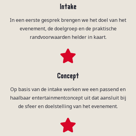
Intake
In een eerste gesprek brengen we het doel van het
evenement, de doelgroep en de praktische
randvoorwaarden helder in kaart.
Concept
Op basis van de intake werken we een passend en
haalbaar entertainmentconcept uit dat aansluit bij
de sfeer en doelstelling van het evenement.