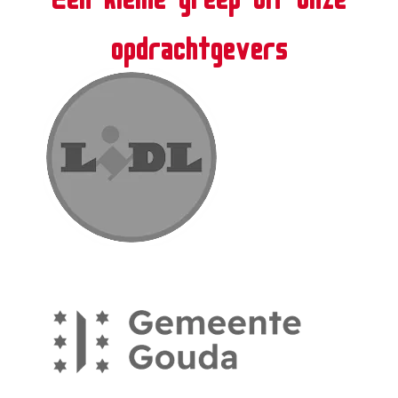
opdrachtgevers