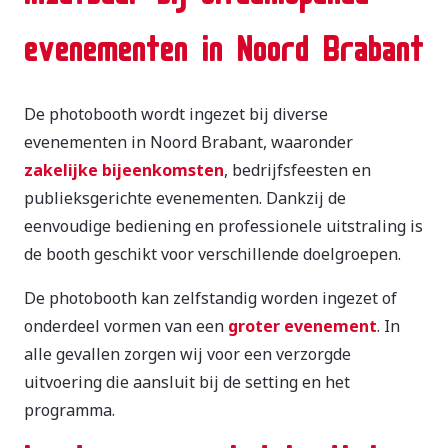
evenementen in Noord Brabant
De photobooth wordt ingezet bij diverse
evenementen in Noord Brabant, waaronder
zakelijke bijeenkomsten
, bedrijfsfeesten en
publieksgerichte evenementen. Dankzij de
eenvoudige bediening en professionele uitstraling is
de booth geschikt voor verschillende doelgroepen.
De photobooth kan zelfstandig worden ingezet of
onderdeel vormen van een
groter evenement
. In
alle gevallen zorgen wij voor een verzorgde
uitvoering die aansluit bij de setting en het
programma.