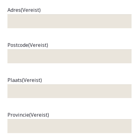
Adres
(Vereist)
Postcode
(Vereist)
Plaats
(Vereist)
Provincie
(Vereist)