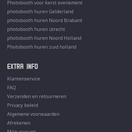
Photobooth voor kerst evenement
photobooth huren Gelderland
photobooth huren Noord Brabant
photobooth huren utrecht
photobooth huren Noord Holland
Photobooth huren zuid holland
EXTRA INFO
Klantenservice
FAQ
Verzenden en retourneren
Privacy beleid
Algemene voorwaarden
Afrekenen
Mijn account