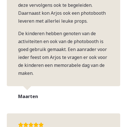
deze vervolgens ook te begeleiden.
Daarnaast kon Arjos ook een photobooth
leveren met allerlei leuke props.
De kinderen hebben genoten van de
activiteiten en ook van de photobooth is
goed gebruik gemaakt. Een aanrader voor
ieder feest om Arjos te vragen er ook voor
de kinderen een memorabele dag van de
maken.
Maarten