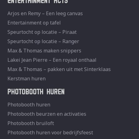
Arjos en Remy – Een leeg canvas
Entertainment op tafel
Speurtocht op locatie – Piraat
Speurtocht op locatie – Ranger
Max & Thomas maken snippers
Lakei Jean Pierre – Een royaal onthaal
Max & Thomas – pakken uit met Sinterklaas
Kerstman huren
PHOTOBOOTH HUREN
Photobooth huren
Photobooth beurzen en activaties
Photobooth bruiloft
Photobooth huren voor bedrijfsfeest