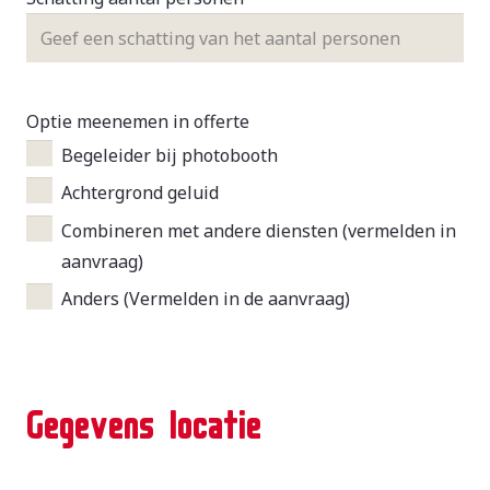
Optie meenemen in offerte
Begeleider bij photobooth
Achtergrond geluid
Combineren met andere diensten (vermelden in
aanvraag)
Anders (Vermelden in de aanvraag)
Gegevens locatie