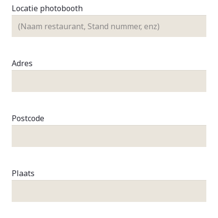
Locatie photobooth
Adres
Postcode
Plaats