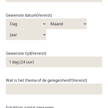
Gewenste datum
(Vereist)
Dag
Maand
Jaar
Gewenste tijd
(Vereist)
Wat is het thema of de gelegenheid?
(Vereist)
Schatting aantal personen