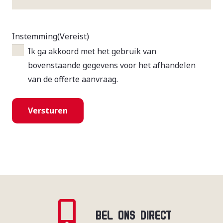
Instemming
(Vereist)
Ik ga akkoord met het gebruik van
bovenstaande gegevens voor het afhandelen
van de offerte aanvraag.
BEL ONS DIRECT