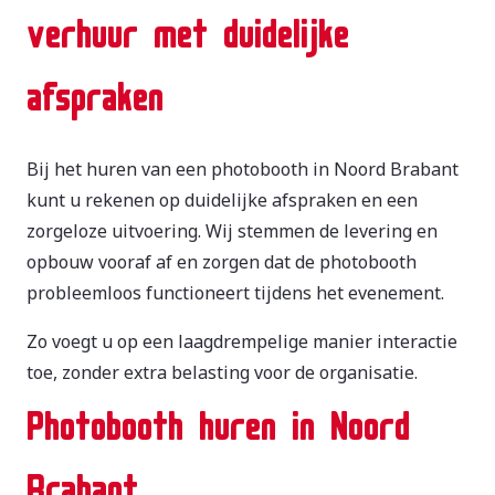
verhuur met duidelijke
afspraken
Bij het huren van een photobooth in Noord Brabant
kunt u rekenen op duidelijke afspraken en een
zorgeloze uitvoering. Wij stemmen de levering en
opbouw vooraf af en zorgen dat de photobooth
probleemloos functioneert tijdens het evenement.
Zo voegt u op een laagdrempelige manier interactie
toe, zonder extra belasting voor de organisatie.
Photobooth huren in Noord
Brabant