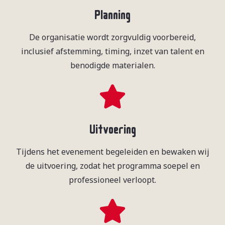
Planning
De organisatie wordt zorgvuldig voorbereid,
inclusief afstemming, timing, inzet van talent en
benodigde materialen.
Uitvoering
Tijdens het evenement begeleiden en bewaken wij
de uitvoering, zodat het programma soepel en
professioneel verloopt.