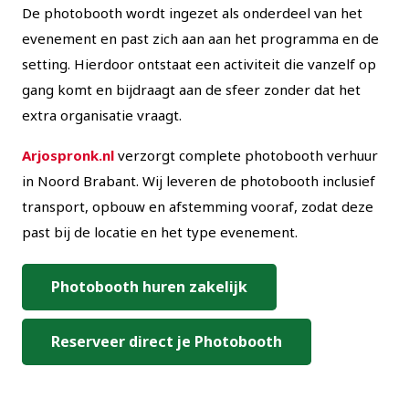
De photobooth wordt ingezet als onderdeel van het
evenement en past zich aan aan het programma en de
setting. Hierdoor ontstaat een activiteit die vanzelf op
gang komt en bijdraagt aan de sfeer zonder dat het
extra organisatie vraagt.
Arjospronk.nl
verzorgt complete photobooth verhuur
in Noord Brabant. Wij leveren de photobooth inclusief
transport, opbouw en afstemming vooraf, zodat deze
past bij de locatie en het type evenement.
Photobooth huren zakelijk
Reserveer direct je Photobooth