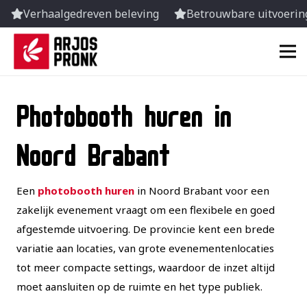
Verhaalgedreven beleving
Betrouwbare uitvoering
Photobooth huren in
Noord Brabant
Een
photobooth huren
in Noord Brabant voor een
zakelijk evenement vraagt om een flexibele en goed
afgestemde uitvoering. De provincie kent een brede
variatie aan locaties, van grote evenementenlocaties
tot meer compacte settings, waardoor de inzet altijd
moet aansluiten op de ruimte en het type publiek.