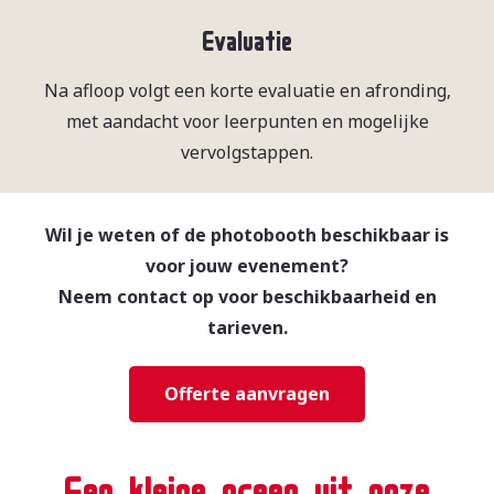
Evaluatie
Na afloop volgt een korte evaluatie en afronding,
met aandacht voor leerpunten en mogelijke
vervolgstappen.
Wil je weten of de photobooth beschikbaar is
voor jouw evenement?
Neem contact op voor beschikbaarheid en
tarieven.
Offerte aanvragen
Een kleine greep uit onze