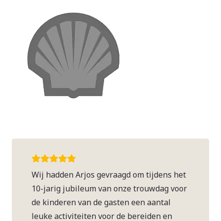
Wij hadden Arjos gevraagd om tijdens het
10-jarig jubileum van onze trouwdag voor
de kinderen van de gasten een aantal
leuke activiteiten voor de bereiden en