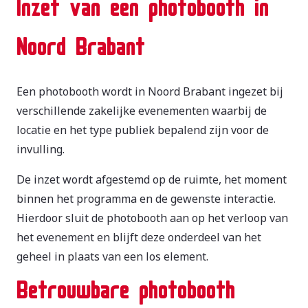
Inzet van een photobooth in
Noord Brabant
Een photobooth wordt in Noord Brabant ingezet bij
verschillende zakelijke evenementen waarbij de
locatie en het type publiek bepalend zijn voor de
invulling.
De inzet wordt afgestemd op de ruimte, het moment
binnen het programma en de gewenste interactie.
Hierdoor sluit de photobooth aan op het verloop van
het evenement en blijft deze onderdeel van het
geheel in plaats van een los element.
Betrouwbare photobooth