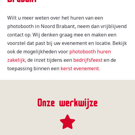
Wilt u meer weten over het huren van een
photobooth in Noord Brabant, neem dan vrijblijvend
contact op. Wij denken graag mee en maken een
voorstel dat past bij uw evenement en locatie. Bekijk
ook de mogelijkheden voor
photobooth huren
zakelijk
, de inzet tijdens een
bedrijfsfeest
en de
toepassing binnen een
kerst evenement
.
Onze werkwijze