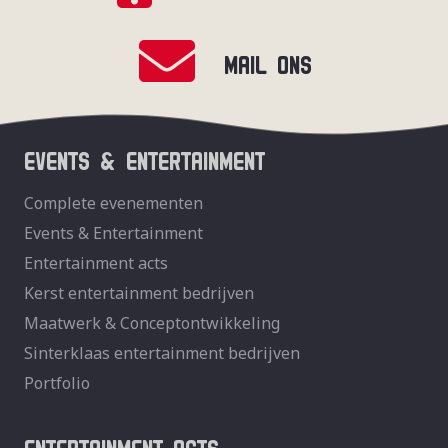
MAIL ONS
EVENTS & ENTERTAINMENT
Complete evenementen
Events & Entertainment
Entertainment acts
Kerst entertainment bedrijven
Maatwerk & Conceptontwikkeling
Sinterklaas entertainment bedrijven
Portfolio
ENTERTAINMENT ACTS