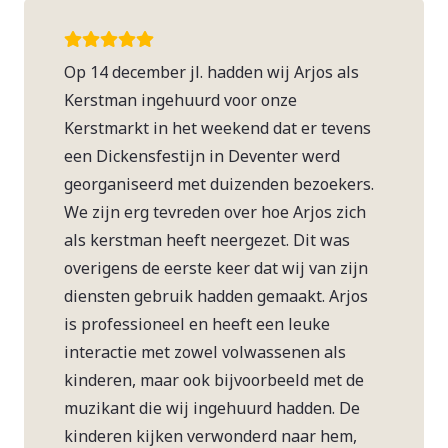
Op 14 december jl. hadden wij Arjos als
Kerstman ingehuurd voor onze
Kerstmarkt in het weekend dat er tevens
een Dickensfestijn in Deventer werd
georganiseerd met duizenden bezoekers.
We zijn erg tevreden over hoe Arjos zich
als kerstman heeft neergezet. Dit was
overigens de eerste keer dat wij van zijn
diensten gebruik hadden gemaakt. Arjos
is professioneel en heeft een leuke
interactie met zowel volwassenen als
kinderen, maar ook bijvoorbeeld met de
muzikant die wij ingehuurd hadden. De
kinderen kijken verwonderd naar hem,