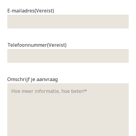
E-mailadres
(Vereist)
Telefoonnummer
(Vereist)
Omschrijf je aanvraag