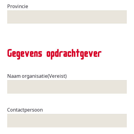
Provincie
Gegevens opdrachtgever
Naam organisatie
(Vereist)
Contactpersoon