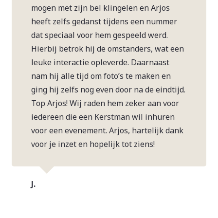
mogen met zijn bel klingelen en Arjos
heeft zelfs gedanst tijdens een nummer
dat speciaal voor hem gespeeld werd.
Hierbij betrok hij de omstanders, wat een
leuke interactie opleverde. Daarnaast
nam hij alle tijd om foto’s te maken en
ging hij zelfs nog even door na de eindtijd.
Top Arjos! Wij raden hem zeker aan voor
iedereen die een Kerstman wil inhuren
voor een evenement. Arjos, hartelijk dank
voor je inzet en hopelijk tot ziens!
J.