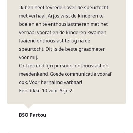
Ik ben heel tevreden over de speurtocht
met verhaal. Arjos wist de kinderen te
boeien en te enthousiastmeren met het
verhaal vooraf en de kinderen kwamen
laaiend enthousiast terug na de
speurtocht. Dit is de beste graadmeter
voor mij.
Ontzettend fijn persoon, enthousiast en
meedenkend. Goede communicatie vooraf
ook. Voor herhaling vatbaar!
Een dikke 10 voor Arjos!
BSO Partou