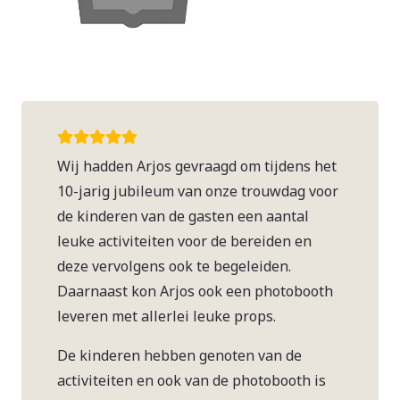
Wij hadden Arjos gevraagd om tijdens het
10-jarig jubileum van onze trouwdag voor
de kinderen van de gasten een aantal
leuke activiteiten voor de bereiden en
deze vervolgens ook te begeleiden.
Daarnaast kon Arjos ook een photobooth
leveren met allerlei leuke props.
De kinderen hebben genoten van de
activiteiten en ook van de photobooth is