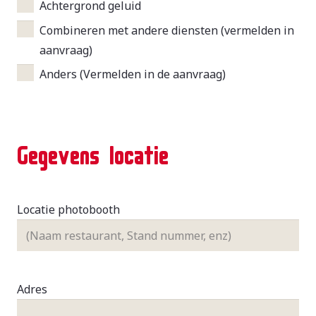
Achtergrond geluid
Combineren met andere diensten (vermelden in
aanvraag)
Anders (Vermelden in de aanvraag)
Gegevens locatie
Locatie photobooth
Adres