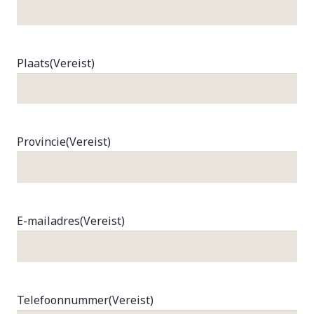
Plaats
(Vereist)
Provincie
(Vereist)
E-mailadres
(Vereist)
Telefoonnummer
(Vereist)