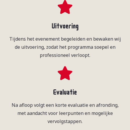
Uitvoering
Tijdens het evenement begeleiden en bewaken wij
de uitvoering, zodat het programma soepel en
professioneel verloopt.
Evaluatie
Na afloop volgt een korte evaluatie en afronding,
met aandacht voor leerpunten en mogelijke
vervolgstappen.