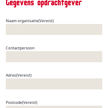
Gegevens opdrachtgever
Naam organisatie
(Vereist)
Contactpersoon
Adres
(Vereist)
Postcode
(Vereist)