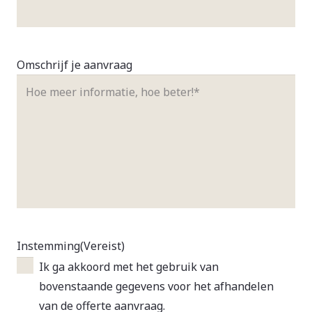
Omschrijf je aanvraag
Instemming
(Vereist)
Ik ga akkoord met het gebruik van
bovenstaande gegevens voor het afhandelen
van de offerte aanvraag.