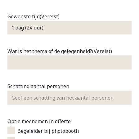
Gewenste tijd
(Vereist)
Wat is het thema of de gelegenheid?
(Vereist)
Schatting aantal personen
Optie meenemen in offerte
Begeleider bij photobooth