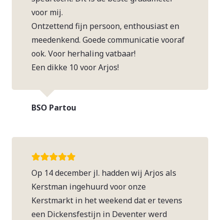
voor mij.
Ontzettend fijn persoon, enthousiast en
meedenkend. Goede communicatie vooraf
ook. Voor herhaling vatbaar!
Een dikke 10 voor Arjos!
BSO Partou
Op 14 december jl. hadden wij Arjos als
Kerstman ingehuurd voor onze
Kerstmarkt in het weekend dat er tevens
een Dickensfestijn in Deventer werd