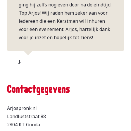
ging hij zelfs nog even door na de eindtijd.
Top Arjos! Wij raden hem zeker aan voor
iedereen die een Kerstman wil inhuren
voor een evenement. Arjos, hartelijk dank
voor je inzet en hopelijk tot ziens!
J.
Contactgegevens
Arjospronk.nl
Landluststraat 88
2804 KT Gouda