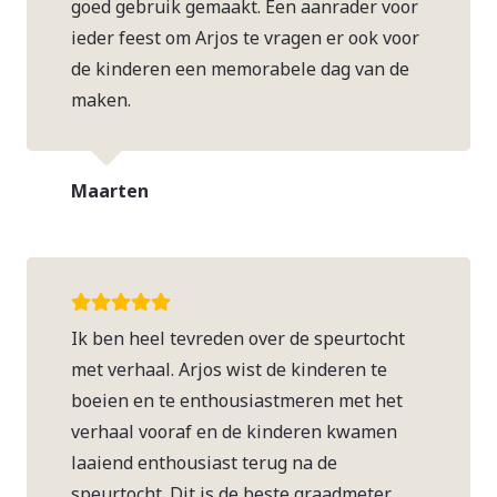
goed gebruik gemaakt. Een aanrader voor
ieder feest om Arjos te vragen er ook voor
de kinderen een memorabele dag van de
maken.
Maarten
Ik ben heel tevreden over de speurtocht
met verhaal. Arjos wist de kinderen te
boeien en te enthousiastmeren met het
verhaal vooraf en de kinderen kwamen
laaiend enthousiast terug na de
speurtocht. Dit is de beste graadmeter