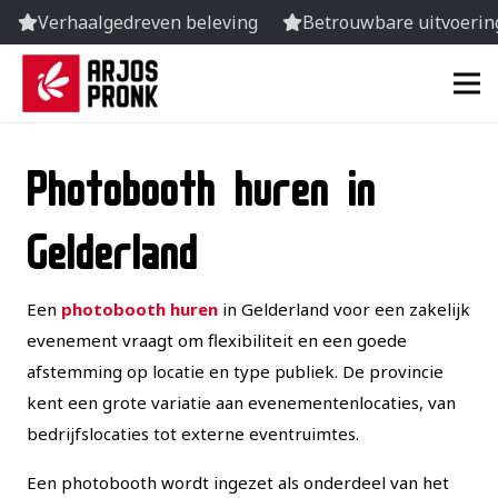
Verhaalgedreven beleving
Betrouwbare uitvoering
Photobooth huren in
Gelderland
Een
photobooth huren
in Gelderland voor een zakelijk
evenement vraagt om flexibiliteit en een goede
afstemming op locatie en type publiek. De provincie
kent een grote variatie aan evenementenlocaties, van
bedrijfslocaties tot externe eventruimtes.
Een photobooth wordt ingezet als onderdeel van het