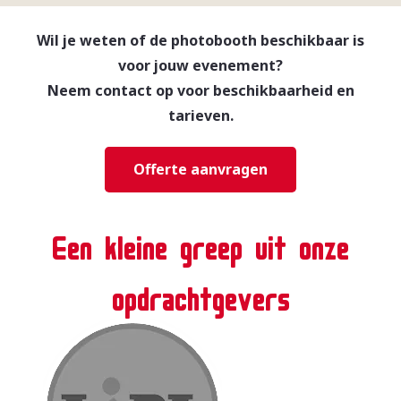
Wil je weten of de photobooth beschikbaar is
voor jouw evenement?
Neem contact op voor beschikbaarheid en
tarieven.
Offerte aanvragen
Een kleine greep uit onze
opdrachtgevers