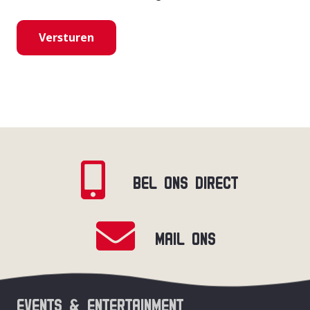
BEL ONS DIRECT
MAIL ONS
EVENTS & ENTERTAINMENT