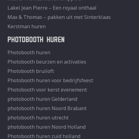
Lakei Jean Pierre – Een royaal onthaal
Max & Thomas – pakken uit met Sinterklaas
Kerstman huren
PHOTOBOOTH HUREN
Photobooth huren
Photobooth beurzen en activaties
Photobooth bruiloft
Photobooth huren voor bedrijfsfeest
Photobooth voor kerst evenement
photobooth huren Gelderland
photobooth huren Noord Brabant
photobooth huren utrecht
photobooth huren Noord Holland
Photobooth huren zuid holland