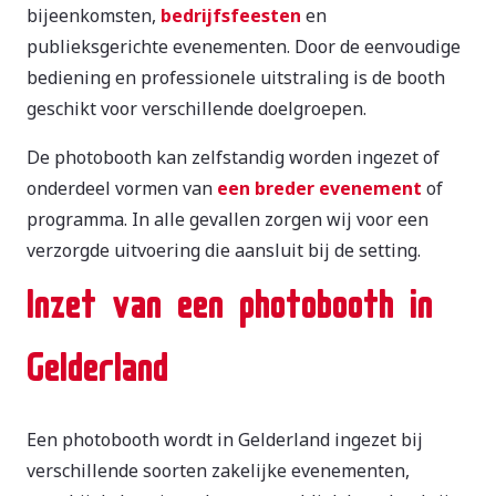
bijeenkomsten,
bedrijfsfeesten
en
publieksgerichte evenementen. Door de eenvoudige
bediening en professionele uitstraling is de booth
geschikt voor verschillende doelgroepen.
De photobooth kan zelfstandig worden ingezet of
onderdeel vormen van
een breder evenement
of
programma. In alle gevallen zorgen wij voor een
verzorgde uitvoering die aansluit bij de setting.
Inzet van een photobooth in
Gelderland
Een photobooth wordt in Gelderland ingezet bij
verschillende soorten zakelijke evenementen,