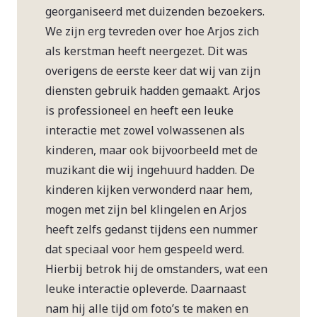
georganiseerd met duizenden bezoekers.
We zijn erg tevreden over hoe Arjos zich
als kerstman heeft neergezet. Dit was
overigens de eerste keer dat wij van zijn
diensten gebruik hadden gemaakt. Arjos
is professioneel en heeft een leuke
interactie met zowel volwassenen als
kinderen, maar ook bijvoorbeeld met de
muzikant die wij ingehuurd hadden. De
kinderen kijken verwonderd naar hem,
mogen met zijn bel klingelen en Arjos
heeft zelfs gedanst tijdens een nummer
dat speciaal voor hem gespeeld werd.
Hierbij betrok hij de omstanders, wat een
leuke interactie opleverde. Daarnaast
nam hij alle tijd om foto’s te maken en