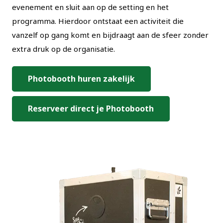
evenement en sluit aan op de setting en het
programma. Hierdoor ontstaat een activiteit die
vanzelf op gang komt en bijdraagt aan de sfeer zonder
extra druk op de organisatie.
Photobooth huren zakelijk
Reserveer direct je Photobooth