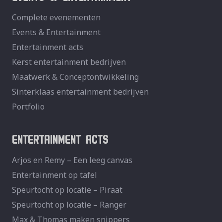
Complete evenementen
Events & Entertainment
Entertainment acts
Kerst entertainment bedrijven
Maatwerk & Conceptontwikkeling
Sinterklaas entertainment bedrijven
Portfolio
ENTERTAINMENT ACTS
Arjos en Remy – Een leeg canvas
Entertainment op tafel
Speurtocht op locatie – Piraat
Speurtocht op locatie – Ranger
Max & Thomas maken snippers