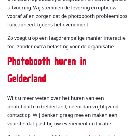
uitvoering. Wij stemmen de levering en opbouw
vooraf af en zorgen dat de photobooth probleemloos
functioneert tijdens het evenement.
Zo voegt u op een laagdrempelige manier interactie
toe, zonder extra belasting voor de organisatie.
Photobooth huren in
Gelderland
Wilt u meer weten over het huren van een
photobooth in Gelderland, neem dan vrijblijvend
contact op. Wij denken graag mee en maken een
voorstel dat past bij uw evenement en locatie.