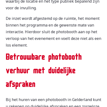
waarbij de locatie en het type publiek bepalend zijn
voor de invulling.
De inzet wordt afgestemd op de ruimte, het moment
binnen het programma en de gewenste mate van
interactie. Hierdoor sluit de photobooth aan op het
verloop van het evenement en voelt deze niet als een
los element.
Betrouwbare photobooth
verhuur met duidelijke
afspraken
Bij het huren van een photobooth in Gelderland kunt
u rekenen op duidelijke afspraken en een zorgeloze