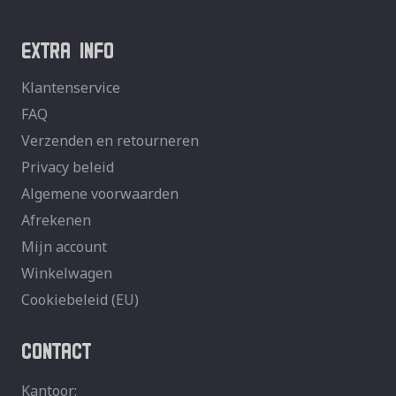
EXTRA INFO
Klantenservice
FAQ
Verzenden en retourneren
Privacy beleid
Algemene voorwaarden
Afrekenen
Mijn account
Winkelwagen
Cookiebeleid (EU)
CONTACT
Kantoor: