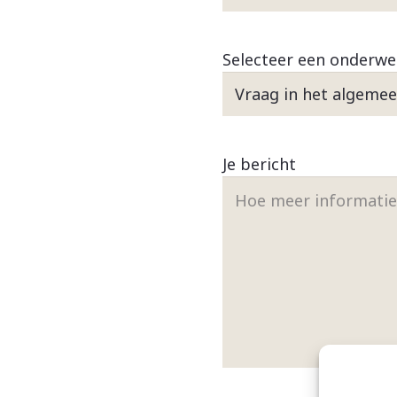
Selecteer een onderw
Je bericht