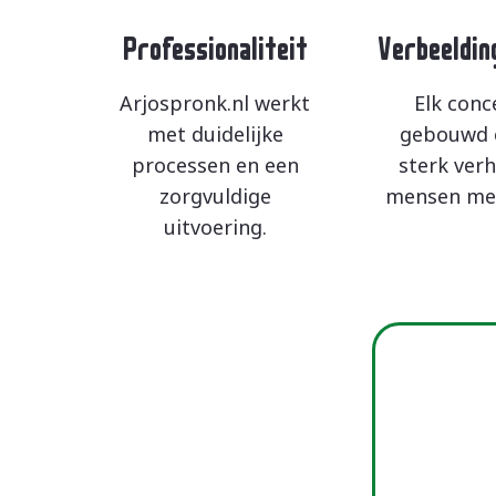
Professionaliteit
Verbeeldin
Arjospronk.nl werkt
Elk conc
met duidelijke
gebouwd 
processen en een
sterk verh
zorgvuldige
mensen me
uitvoering.