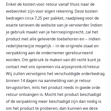
Enkel de kosten voor retour vanaf thuis naar de
webwinkel zijn voor eigen rekening. Deze kosten
bedragen circa 7,25 per pakket, raadpleeg voor de
exacte tarieven de website van je vervoerder. Indien
je gebruik maakt van je herroepingsrecht, zal het
product met alle geleverde toebehoren en – indien
redelijkerwijze mogelijk – in de originele staat en
verpakking aan de ondernemer geretourneerd
worden. Om gebruik te maken van dit recht kunt je
contact met ons opnemen via arjospronk.nl/retour.
Wij zullen vervolgens het verschuldigde orderbedrag
binnen 14 dagen na aanmelding van je retour
terugstorten, mits het product reeds in goede orde
retour ontvangen is. Mocht het product beschadigd
of de verpakking meer beschadigd zijn dan nodig is
om het product te proberen, dan kunnen we deze