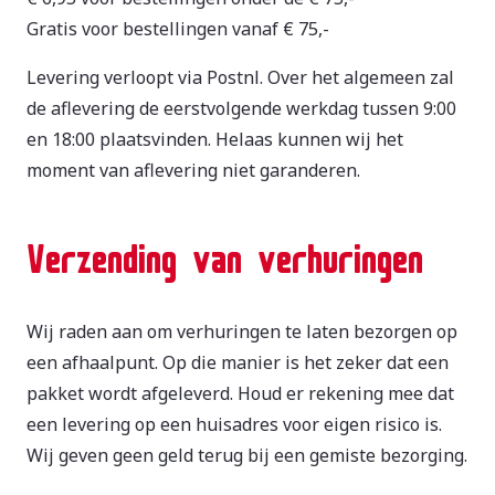
Gratis voor bestellingen vanaf € 75,-
Levering verloopt via Postnl. Over het algemeen zal
de aflevering de eerstvolgende werkdag tussen 9:00
en 18:00 plaatsvinden. Helaas kunnen wij het
moment van aflevering niet garanderen.
Verzending van verhuringen
Wij raden aan om verhuringen te laten bezorgen op
een afhaalpunt. Op die manier is het zeker dat een
pakket wordt afgeleverd. Houd er rekening mee dat
een levering op een huisadres voor eigen risico is.
Wij geven geen geld terug bij een gemiste bezorging.