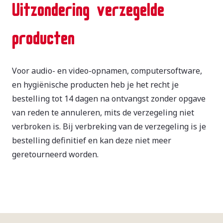
Uitzondering verzegelde
producten
Voor audio- en video-opnamen, computersoftware,
en hygiënische producten heb je het recht je
bestelling tot 14 dagen na ontvangst zonder opgave
van reden te annuleren, mits de verzegeling niet
verbroken is. Bij verbreking van de verzegeling is je
bestelling definitief en kan deze niet meer
geretourneerd worden.