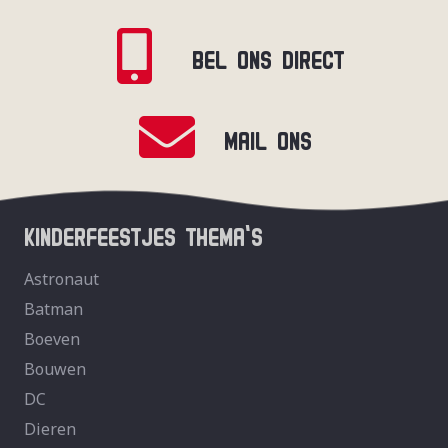
BEL ONS DIRECT
MAIL ONS
KINDERFEESTJES THEMA’S
Astronaut
Batman
Boeven
Bouwen
DC
Dieren