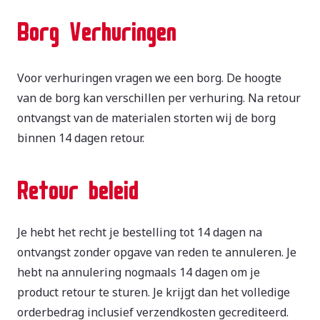
Borg Verhuringen
Voor verhuringen vragen we een borg. De hoogte
van de borg kan verschillen per verhuring. Na retour
ontvangst van de materialen storten wij de borg
binnen 14 dagen retour.
Retour beleid
Je hebt het recht je bestelling tot 14 dagen na
ontvangst zonder opgave van reden te annuleren. Je
hebt na annulering nogmaals 14 dagen om je
product retour te sturen. Je krijgt dan het volledige
orderbedrag inclusief verzendkosten gecrediteerd.