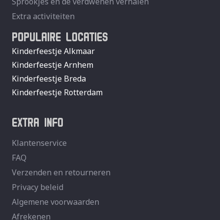
Sprookjes en de verdwenen verhalen
Extra activiteiten
POPULAIRE LOCATIES
Kinderfeestje Alkmaar
Kinderfeestje Arnhem
Kinderfeestje Breda
Kinderfeestje Rotterdam
EXTRA INFO
Klantenservice
FAQ
Verzenden en retourneren
Privacy beleid
Algemene voorwaarden
Afrekenen