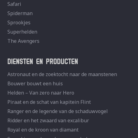
Safari
Spiderman
Sprookjes
Superhelden
The Avengers
DIENSTEN EN PRODUCTEN
Astronaut en de zoektocht naar de maanstenen
Bouwer bouwt een huis
Helden – Van zero naar Hero
Piraat en de schat van kapitein Flint
Ranger en de legende van de schaduwvogel
Ridder en het zwaard van excalibur
Royal en de kroon van diamant