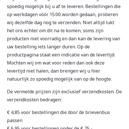
spoedig mogelijk bij u af te leveren. Bestellingen die
op werkdagen vóór 15:00 worden gedaan, proberen
wij dezelfde dag nog te verzenden. Niet altijd lukt
het ons echter om dit na te komen, soms zijn
producten niet voorradig en dan kan de levering van
uw bestelling iets langer duren. Op de
productpagina staat een indicatie van de levertijd.
Mochten wij om wat voor reden dan ook deze
levertijd niet halen, dan brengen wij u hier
natuurlijk zo spoedig mogelijk van op de hoogte.
De vermelde prijzen zijn exclusief verzendkosten. De
verzendkosten bedragen:
€ 4,85 voor bestellingen die door de brievenbus
passen
€ 6,95 voor bestellingen onder de € 75,-