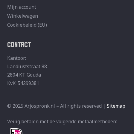
Mijn account
Winkelwagen
Cookiebeleid (EU)
CONTACT
Kantoor:
Landluststraat 88
2804 KT Gouda
KvK: 54299381
© 2025 Arjospronk.nl – All rights reserved |
Sitemap
Veilig betalen met de volgende metaalmethoden: