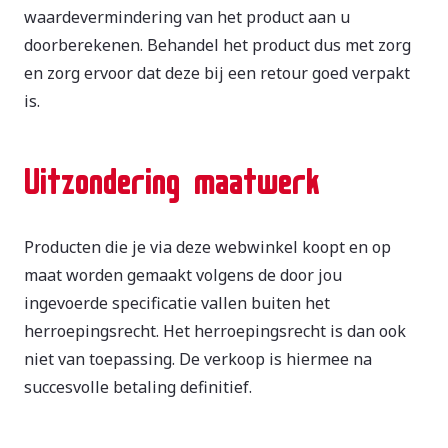
waardevermindering van het product aan u
doorberekenen. Behandel het product dus met zorg
en zorg ervoor dat deze bij een retour goed verpakt
is.
Uitzondering maatwerk
Producten die je via deze webwinkel koopt en op
maat worden gemaakt volgens de door jou
ingevoerde specificatie vallen buiten het
herroepingsrecht. Het herroepingsrecht is dan ook
niet van toepassing. De verkoop is hiermee na
succesvolle betaling definitief.