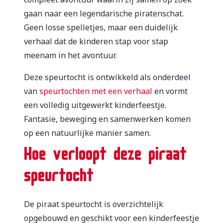
gaan naar een legendarische piratenschat.
Geen losse spelletjes, maar een duidelijk
verhaal dat de kinderen stap voor stap
meenam in het avontuur.
Deze speurtocht is ontwikkeld als onderdeel
van
speurtochten met een verhaal
en vormt
een volledig uitgewerkt kinderfeestje.
Fantasie, beweging en samenwerken komen
op een natuurlijke manier samen.
Hoe verloopt deze piraat
speurtocht
De piraat speurtocht is overzichtelijk
opgebouwd en geschikt voor een kinderfeestje