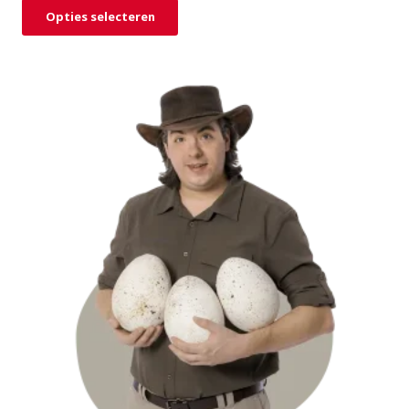
Opties selecteren