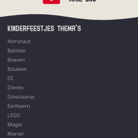
KINDERFEESTJES THEMA’S
Astronaut
Batman
Boeven
Bouwen
DC
Dieren
Dinosaurus
Eenhoorn
LEGO
Magie
Marvel