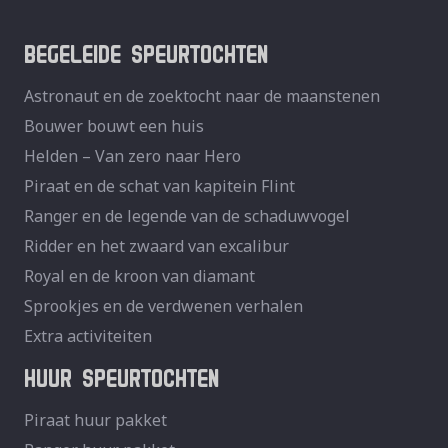
BEGELEIDE SPEURTOCHTEN
Astronaut en de zoektocht naar de maanstenen
Bouwer bouwt een huis
Helden – Van zero naar Hero
Piraat en de schat van kapitein Flint
Ranger en de legende van de schaduwvogel
Ridder en het zwaard van excalibur
Royal en de kroon van diamant
Sprookjes en de verdwenen verhalen
Extra activiteiten
HUUR SPEURTOCHTEN
Piraat huur pakket