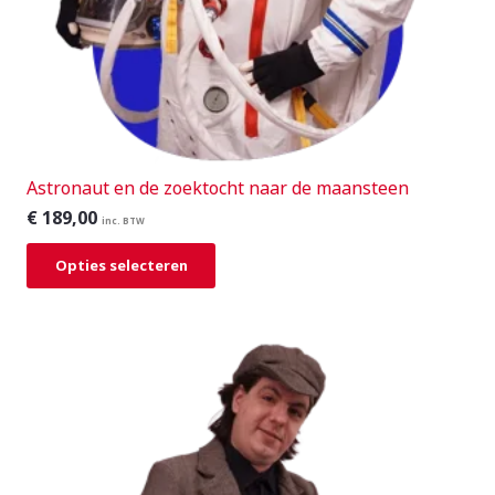
Astronaut en de zoektocht naar de maansteen
€
189,00
inc. BTW
Opties selecteren