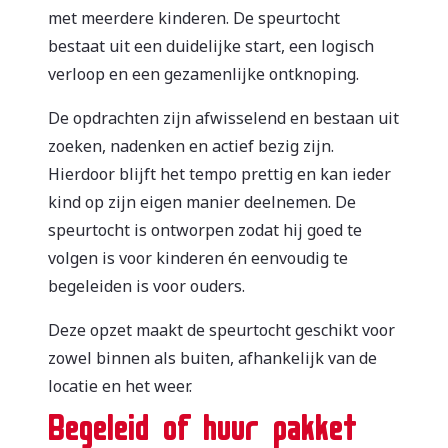
met meerdere kinderen. De speurtocht
bestaat uit een duidelijke start, een logisch
verloop en een gezamenlijke ontknoping.
De opdrachten zijn afwisselend en bestaan uit
zoeken, nadenken en actief bezig zijn.
Hierdoor blijft het tempo prettig en kan ieder
kind op zijn eigen manier deelnemen. De
speurtocht is ontworpen zodat hij goed te
volgen is voor kinderen én eenvoudig te
begeleiden is voor ouders.
Deze opzet maakt de speurtocht geschikt voor
zowel binnen als buiten, afhankelijk van de
locatie en het weer.
Begeleid of huur pakket