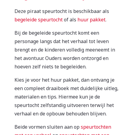
Deze piraat speurtocht is beschikbaar als
begeleide speurtocht
of als
huur pakket
.
Bij de begeleide speurtocht komt een
personage langs dat het verhaal tot leven
brengt en de kinderen volledig meeneemt in
het avontuur. Ouders worden ontzorgd en
hoeven zelf niets te begeleiden.
Kies je voor het huur pakket, dan ontvang je
een compleet draaiboek met duidelijke uitleg,
materialen en tips. Hiermee kun je de
speurtocht zelfstandig uitvoeren terwijl het
verhaal en de opbouw behouden blijven.
Beide vormen sluiten aan op
speurtochten