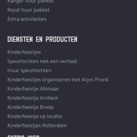
Ranger huur pakket
Royal huur pakket
Extra activiteiten
DIENSTEN EN PRODUCTEN
Kinderfeestjes
Speurtochten met een verhaal
Huur speurtochten
Kinderfeestjes organiseren met Arjos Pronk
Kinderfeestje Alkmaar
Kinderfeestje Arnhem
Kinderfeestje Breda
Kinderfeestje op locatie
Kinderfeestjes Rotterdam
EXTRA INFO