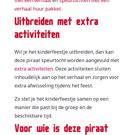
met een verhaal
en
speurtochten met een
verhaal huur pakket.
Uitbreiden met extra
activiteiten
Wil je het kinderfeestje uitbreiden, dan kan
deze piraat speurtocht worden aangevuld met
extra activiteiten
. Deze activiteiten sluiten
inhoudelijk aan op het verhaal en zorgen voor
extra afwisseling tijdens het feest.
Zo stel je het kinderfeestje samen op een
manier die past bij de groep en de
beschikbare tijd.
Voor wie is deze piraat