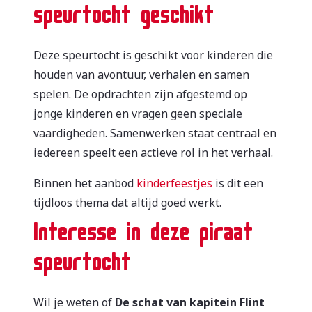
speurtocht geschikt
Deze speurtocht is geschikt voor kinderen die
houden van avontuur, verhalen en samen
spelen. De opdrachten zijn afgestemd op
jonge kinderen en vragen geen speciale
vaardigheden. Samenwerken staat centraal en
iedereen speelt een actieve rol in het verhaal.
Binnen het aanbod
kinderfeestjes
is dit een
tijdloos thema dat altijd goed werkt.
Interesse in deze piraat
speurtocht
Wil je weten of
De schat van kapitein Flint