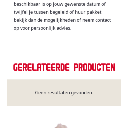
beschikbaar is op jouw gewenste datum of
twijfel je tussen begeleid of huur pakket,
bekijk dan de mogelijkheden of neem contact
op voor persoonlijk advies.
GERELATEERDE PRODUCTEN
Geen resultaten gevonden.