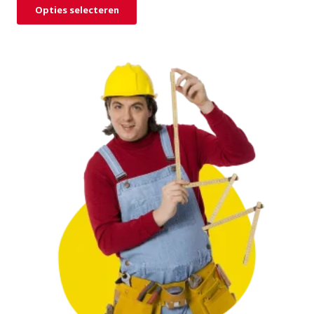
Opties selecteren