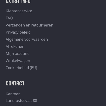
Klantenservice
FAQ
Verzenden en retourneren
Privacy beleid
Algemene voorwaarden
Afrekenen
Mijn account
Winkelwagen
Cookiebeleid (EU)
CONTACT
Kantoor:
Landluststraat 88