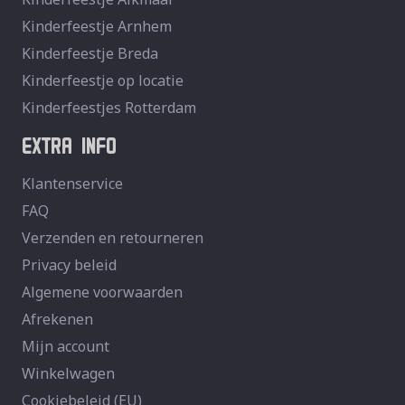
Kinderfeestje Arnhem
Kinderfeestje Breda
Kinderfeestje op locatie
Kinderfeestjes Rotterdam
EXTRA INFO
Klantenservice
FAQ
Verzenden en retourneren
Privacy beleid
Algemene voorwaarden
Afrekenen
Mijn account
Winkelwagen
Cookiebeleid (EU)