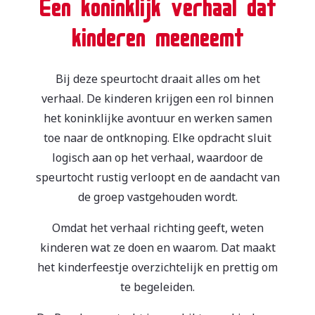
Een koninklijk verhaal dat
kinderen meeneemt
Bij deze speurtocht draait alles om het
verhaal. De kinderen krijgen een rol binnen
het koninklijke avontuur en werken samen
toe naar de ontknoping. Elke opdracht sluit
logisch aan op het verhaal, waardoor de
speurtocht rustig verloopt en de aandacht van
de groep vastgehouden wordt.
Omdat het verhaal richting geeft, weten
kinderen wat ze doen en waarom. Dat maakt
het kinderfeestje overzichtelijk en prettig om
te begeleiden.