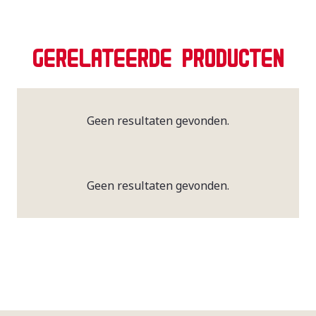
GERELATEERDE PRODUCTEN
Geen resultaten gevonden.
Geen resultaten gevonden.