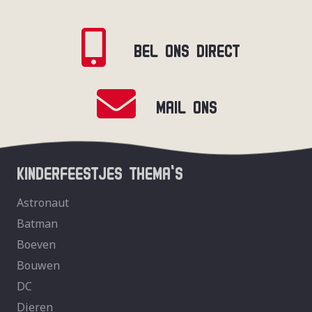
BEL ONS DIRECT
MAIL ONS
KINDERFEESTJES THEMA’S
Astronaut
Batman
Boeven
Bouwen
DC
Dieren