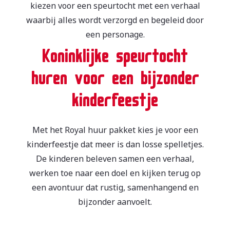
kiezen voor een speurtocht met een verhaal
waarbij alles wordt verzorgd en begeleid door
een personage.
Koninklijke speurtocht
huren voor een bijzonder
kinderfeestje
Met het Royal huur pakket kies je voor een
kinderfeestje dat meer is dan losse spelletjes.
De kinderen beleven samen een verhaal,
werken toe naar een doel en kijken terug op
een avontuur dat rustig, samenhangend en
bijzonder aanvoelt.