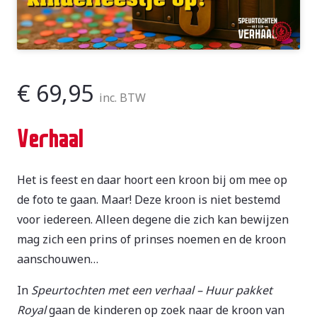
€
69,95
inc. BTW
Verhaal
Het is feest en daar hoort een kroon bij om mee op
de foto te gaan. Maar! Deze kroon is niet bestemd
voor iedereen. Alleen degene die zich kan bewijzen
mag zich een prins of prinses noemen en de kroon
aanschouwen…
In
Speurtochten met een verhaal – Huur pakket
Royal
gaan de kinderen op zoek naar de kroon van