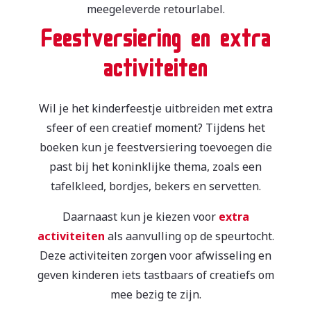
meegeleverde retourlabel.
Feestversiering en extra
activiteiten
Wil je het kinderfeestje uitbreiden met extra
sfeer of een creatief moment? Tijdens het
boeken kun je feestversiering toevoegen die
past bij het koninklijke thema, zoals een
tafelkleed, bordjes, bekers en servetten.
Daarnaast kun je kiezen voor
extra
activiteiten
als aanvulling op de speurtocht.
Deze activiteiten zorgen voor afwisseling en
geven kinderen iets tastbaars of creatiefs om
mee bezig te zijn.