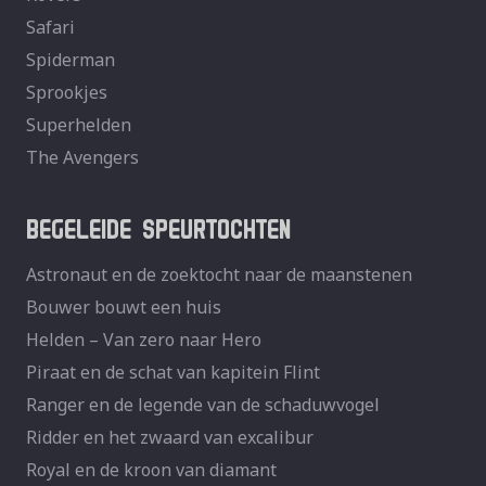
Safari
Spiderman
Sprookjes
Superhelden
The Avengers
BEGELEIDE SPEURTOCHTEN
Astronaut en de zoektocht naar de maanstenen
Bouwer bouwt een huis
Helden – Van zero naar Hero
Piraat en de schat van kapitein Flint
Ranger en de legende van de schaduwvogel
Ridder en het zwaard van excalibur
Royal en de kroon van diamant