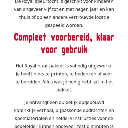
De Royal speurtocht is geschikt voor kinderen
van ongeveer vijf tot en met negen jaar en kan
thuis of op een andere vertrouwde locatie
gespeeld worden.
Compleet voorbereid, klaar
voor gebruik
Het Royal huur pakket is volledig uitgewerkt.
Je hoeft niets te printen, te bedenken of voor
te bereiden. Alles wat je nodig hebt, zit in het
pakket.
Je ontvangt een duidelijk opgebouwd
koninklijk verhaal, bijpassende opdrachten en
spelmaterialen en heldere instructies voor de
begeleider. Binnen ongeveer zestig minuten is