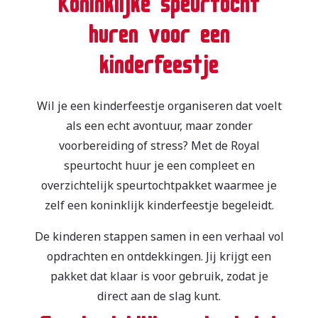
huren voor een
kinderfeestje
Wil je een kinderfeestje organiseren dat voelt
als een echt avontuur, maar zonder
voorbereiding of stress? Met de Royal
speurtocht huur je een compleet en
overzichtelijk speurtochtpakket waarmee je
zelf een koninklijk kinderfeestje begeleidt.
De kinderen stappen samen in een verhaal vol
opdrachten en ontdekkingen. Jij krijgt een
pakket dat klaar is voor gebruik, zodat je
direct aan de slag kunt.