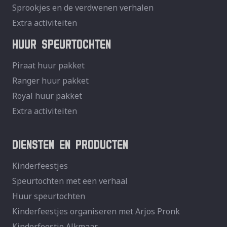
Sprookjes en de verdwenen verhalen
Extra activiteiten
HUUR SPEURTOCHTEN
Piraat huur pakket
Ranger huur pakket
Royal huur pakket
Extra activiteiten
DIENSTEN EN PRODUCTEN
Kinderfeestjes
Speurtochten met een verhaal
Huur speurtochten
Kinderfeestjes organiseren met Arjos Pronk
Kinderfeestje Alkmaar