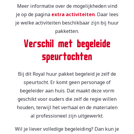
Meer informatie over de mogelijkheden vind
je op de pagina
extra activiteiten
. Daar lees
je welke activiteiten beschikbaar zijn bij huur
pakketten.
Verschil met begeleide
speurtochten
Bij dit Royal huur pakket begeleid je zelf de
speurtocht. Er komt geen personage of
begeleider aan huis. Dat maakt deze vorm
geschikt voor ouders die zelf de regie willen
houden, terwijl het verhaal en de materialen
al professioneel zijn uitgewerkt.
Wil je liever volledige begeleiding? Dan kun je