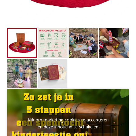
Klik om marketing cookies te accepteren
en deze inhoud in te schakelen