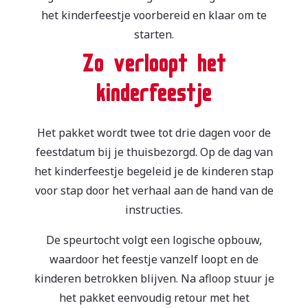
het kinderfeestje voorbereid en klaar om te
starten.
Zo verloopt het
kinderfeestje
Het pakket wordt twee tot drie dagen voor de
feestdatum bij je thuisbezorgd. Op de dag van
het kinderfeestje begeleid je de kinderen stap
voor stap door het verhaal aan de hand van de
instructies.
De speurtocht volgt een logische opbouw,
waardoor het feestje vanzelf loopt en de
kinderen betrokken blijven. Na afloop stuur je
het pakket eenvoudig retour met het