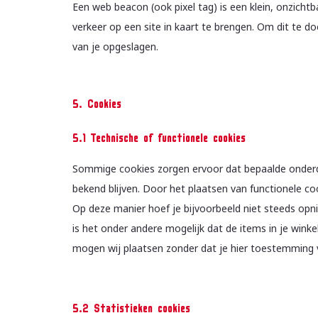
Een web beacon (ook pixel tag) is een klein, onzicht
verkeer op een site in kaart te brengen. Om dit te 
van je opgeslagen.
5. Cookies
5.1 Technische of functionele cookies
Sommige cookies zorgen ervoor dat bepaalde onderde
bekend blijven. Door het plaatsen van functionele co
Op deze manier hoef je bijvoorbeeld niet steeds opni
is het onder andere mogelijk dat de items in je wink
mogen wij plaatsen zonder dat je hier toestemming 
5.2 Statistieken cookies