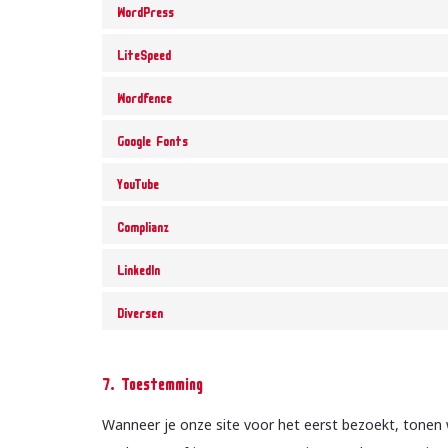
WordPress
LiteSpeed
Wordfence
Google Fonts
YouTube
Complianz
LinkedIn
Diversen
7. Toestemming
Wanneer je onze site voor het eerst bezoekt, tonen w