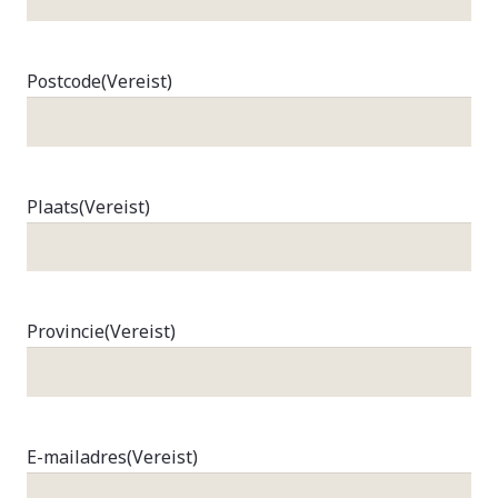
Postcode
(Vereist)
Plaats
(Vereist)
Provincie
(Vereist)
E-mailadres
(Vereist)