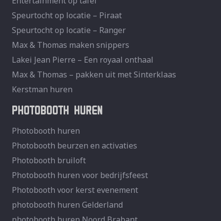
Entertainment op tafel
Speurtocht op locatie – Piraat
Speurtocht op locatie – Ranger
Max & Thomas maken snippers
Lakei Jean Pierre – Een royaal onthaal
Max & Thomas – pakken uit met Sinterklaas
Kerstman huren
PHOTOBOOTH HUREN
Photobooth huren
Photobooth beurzen en activaties
Photobooth bruiloft
Photobooth huren voor bedrijfsfeest
Photobooth voor kerst evenement
photobooth huren Gelderland
photobooth huren Noord Brabant