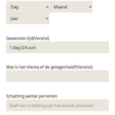
Dag
Maand
Jaar
Gewenste tijd
(Vereist)
Wat is het thema of de gelegenheid?
(Vereist)
Schatting aantal personen