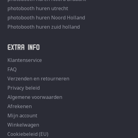
photobooth huren utrecht
photobooth huren Noord Holland
Photobooth huren zuid holland
EXTRA INFO
Klantenservice
FAQ
Verzenden en retourneren
Privacy beleid
Algemene voorwaarden
Afrekenen
Mijn account
Winkelwagen
Cookiebeleid (EU)