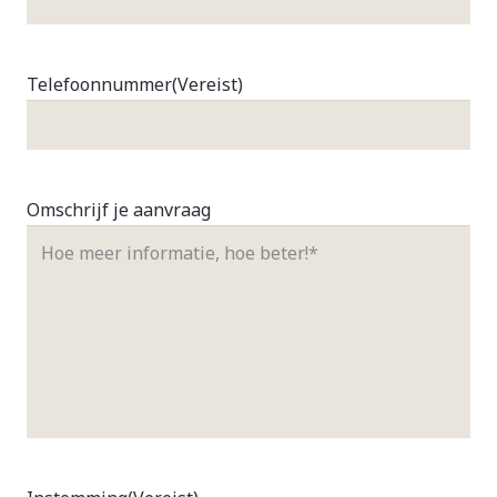
Telefoonnummer
(Vereist)
Omschrijf je aanvraag