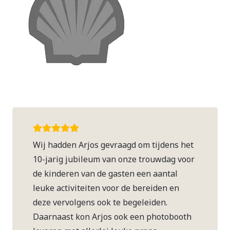
Wij hadden Arjos gevraagd om tijdens het
10-jarig jubileum van onze trouwdag voor
de kinderen van de gasten een aantal
leuke activiteiten voor de bereiden en
deze vervolgens ook te begeleiden.
Daarnaast kon Arjos ook een photobooth