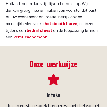
Holland, neem dan vrijblijvend contact op. Wij
denken graag mee en maken een voorstel dat past
bij uw evenement en locatie. Bekijk ook de
mogelijkheden voor
photobooth huren
, de inzet
tijdens een
bedrijfsfeest
en de toepassing binnen
een
kerst evenement
.
Onze werkwijze
Intake
In een eerste gesprek brengen we het doel van het