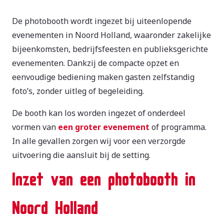
De photobooth wordt ingezet bij uiteenlopende
evenementen in Noord Holland, waaronder zakelijke
bijeenkomsten, bedrijfsfeesten en publieksgerichte
evenementen. Dankzij de compacte opzet en
eenvoudige bediening maken gasten zelfstandig
foto’s, zonder uitleg of begeleiding.
De booth kan los worden ingezet of onderdeel
vormen van
een groter evenement
of programma.
In alle gevallen zorgen wij voor een verzorgde
uitvoering die aansluit bij de setting.
Inzet van een photobooth in
Noord Holland