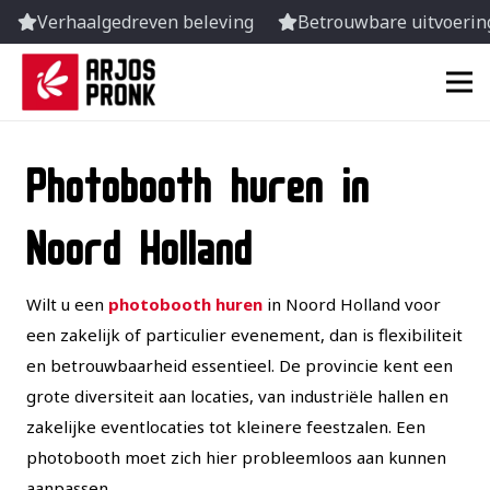
Verhaalgedreven beleving
Betrouwbare uitvoering
Photobooth huren in
Noord Holland
Wilt u een
photobooth huren
in Noord Holland voor
een zakelijk of particulier evenement, dan is flexibiliteit
en betrouwbaarheid essentieel. De provincie kent een
grote diversiteit aan locaties, van industriële hallen en
zakelijke eventlocaties tot kleinere feestzalen. Een
photobooth moet zich hier probleemloos aan kunnen
aanpassen.