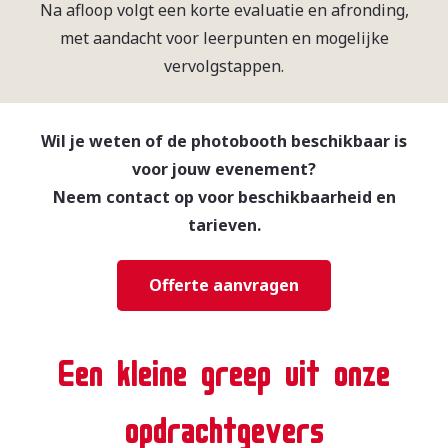
Na afloop volgt een korte evaluatie en afronding,
met aandacht voor leerpunten en mogelijke
vervolgstappen.
Wil je weten of de photobooth beschikbaar is
voor jouw evenement?
Neem contact op voor beschikbaarheid en
tarieven.
Offerte aanvragen
Een kleine greep uit onze
opdrachtgevers