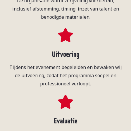
De organisatie wordt zorgvuldig voorbereid,
inclusief afstemming, timing, inzet van talent en
benodigde materialen.
Uitvoering
Tijdens het evenement begeleiden en bewaken wij
de uitvoering, zodat het programma soepel en
professioneel verloopt.
Evaluatie