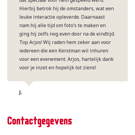
dat speciaal voor hem gespeeld werd.
Hierbij betrok hij de omstanders, wat een
leuke interactie opleverde. Daarnaast
nam hij alle tijd om foto’s te maken en
ging hij zelfs nog even door na de eindtijd.
Top Arjos! Wij raden hem zeker aan voor
iedereen die een Kerstman wil inhuren
voor een evenement. Arjos, hartelijk dank
voor je inzet en hopelijk tot ziens!
J.
Contactgegevens