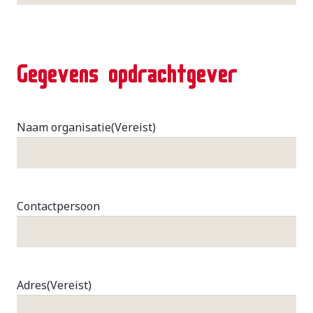
Gegevens opdrachtgever
Naam organisatie
(Vereist)
Contactpersoon
Adres
(Vereist)