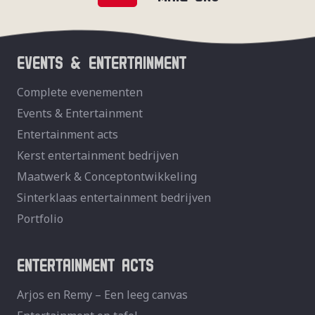
EVENTS & ENTERTAINMENT
Complete evenementen
Events & Entertainment
Entertainment acts
Kerst entertainment bedrijven
Maatwerk & Conceptontwikkeling
Sinterklaas entertainment bedrijven
Portfolio
ENTERTAINMENT ACTS
Arjos en Remy – Een leeg canvas