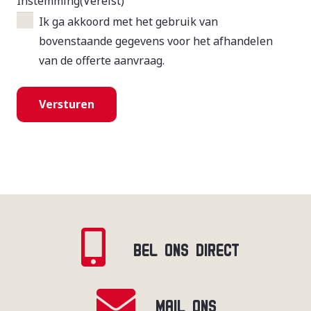
Instemming
(Vereist)
Ik ga akkoord met het gebruik van
bovenstaande gegevens voor het afhandelen
van de offerte aanvraag.
BEL ONS DIRECT
MAIL ONS