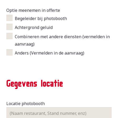
Optie meenemen in offerte
Begeleider bij photobooth
Achtergrond geluid
Combineren met andere diensten (vermelden in
aanvraag)
Anders (Vermelden in de aanvraag)
Gegevens locatie
Locatie photobooth