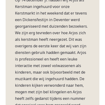
Op 14 december jl. hadden wij Arjos als
Kerstman ingehuurd voor onze
Kerstmarkt in het weekend dat er tevens
een Dickensfestijn in Deventer werd
georganiseerd met duizenden bezoekers.
We zijn erg tevreden over hoe Arjos zich
als kerstman heeft neergezet. Dit was
overigens de eerste keer dat wij van zijn
diensten gebruik hadden gemaakt. Arjos
is professioneel en heeft een leuke
interactie met zowel volwassenen als
kinderen, maar ook bijvoorbeeld met de
muzikant die wij ingehuurd hadden. De
kinderen kijken verwonderd naar hem,
mogen met zijn bel klingelen en Arjos
heeft zelfs gedanst tijdens een nummer