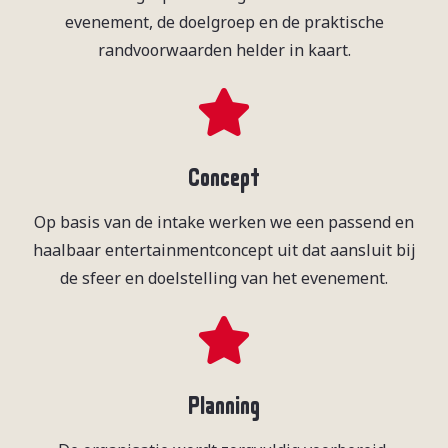
evenement, de doelgroep en de praktische
randvoorwaarden helder in kaart.
Concept
Op basis van de intake werken we een passend en
haalbaar entertainmentconcept uit dat aansluit bij
de sfeer en doelstelling van het evenement.
Planning