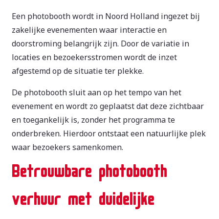
Een photobooth wordt in Noord Holland ingezet bij
zakelijke evenementen waar interactie en
doorstroming belangrijk zijn. Door de variatie in
locaties en bezoekersstromen wordt de inzet
afgestemd op de situatie ter plekke.
De photobooth sluit aan op het tempo van het
evenement en wordt zo geplaatst dat deze zichtbaar
en toegankelijk is, zonder het programma te
onderbreken. Hierdoor ontstaat een natuurlijke plek
waar bezoekers samenkomen.
Betrouwbare photobooth
verhuur met duidelijke