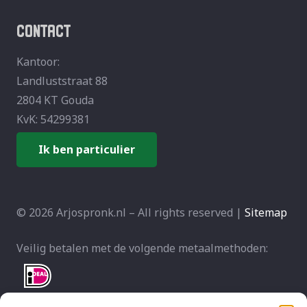
CONTACT
Kantoor:
Landluststraat 88
2804 KT Gouda
KvK: 54299381
Ik ben particulier
© 2026 Arjospronk.nl – All rights reserved |
Sitemap
Veilig betalen met de volgende metaalmethoden: