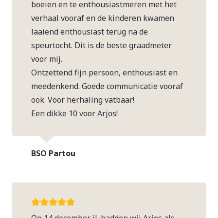
boeien en te enthousiastmeren met het
verhaal vooraf en de kinderen kwamen
laaiend enthousiast terug na de
speurtocht. Dit is de beste graadmeter
voor mij.
Ontzettend fijn persoon, enthousiast en
meedenkend. Goede communicatie vooraf
ook. Voor herhaling vatbaar!
Een dikke 10 voor Arjos!
BSO Partou