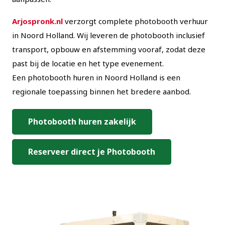
Arjospronk.nl
verzorgt complete photobooth verhuur
in Noord Holland. Wij leveren de photobooth inclusief
transport, opbouw en afstemming vooraf, zodat deze
past bij de locatie en het type evenement.
Een photobooth huren in Noord Holland is een
regionale toepassing binnen het bredere aanbod.
Photobooth huren zakelijk
Reserveer direct je Photobooth