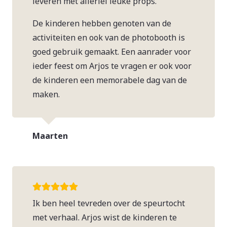
leveren met allerlei leuke props.
De kinderen hebben genoten van de
activiteiten en ook van de photobooth is
goed gebruik gemaakt. Een aanrader voor
ieder feest om Arjos te vragen er ook voor
de kinderen een memorabele dag van de
maken.
Maarten
Ik ben heel tevreden over de speurtocht
met verhaal. Arjos wist de kinderen te