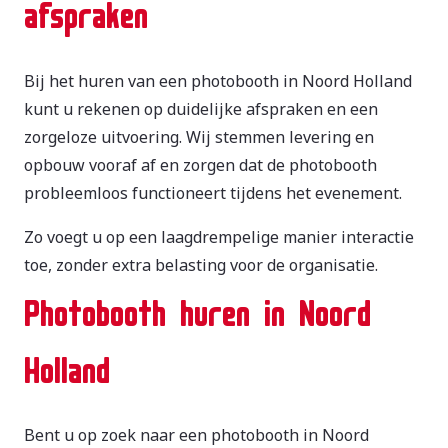
afspraken
Bij het huren van een photobooth in Noord Holland
kunt u rekenen op duidelijke afspraken en een
zorgeloze uitvoering. Wij stemmen levering en
opbouw vooraf af en zorgen dat de photobooth
probleemloos functioneert tijdens het evenement.
Zo voegt u op een laagdrempelige manier interactie
toe, zonder extra belasting voor de organisatie.
Photobooth huren in Noord
Holland
Bent u op zoek naar een photobooth in Noord