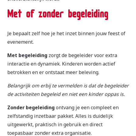
Met of zonder begeleiding
Je bepaalt zelf hoe je het inzet binnen jouw feest of
evenement.
Met begeleiding
zorgt de begeleider voor extra
interactie en dynamiek. Kinderen worden actief
betrokken en er ontstaat meer beleving.
Belangrijk om erbij te vermelden is dat de begeleider
de activiteiten begeleid en niet een kinder oppas is.
Zonder begeleiding
ontvang je een compleet en
zelfstandig inzetbaar pakket. Alles is duidelijk
uitgewerkt, praktisch in gebruik en direct
toepasbaar zonder extra organisatie.