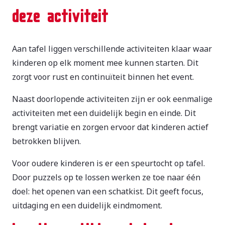
deze activiteit
Aan tafel liggen verschillende activiteiten klaar waar
kinderen op elk moment mee kunnen starten. Dit
zorgt voor rust en continuïteit binnen het event.
Naast doorlopende activiteiten zijn er ook eenmalige
activiteiten met een duidelijk begin en einde. Dit
brengt variatie en zorgen ervoor dat kinderen actief
betrokken blijven.
Voor oudere kinderen is er een speurtocht op tafel.
Door puzzels op te lossen werken ze toe naar één
doel: het openen van een schatkist. Dit geeft focus,
uitdaging en een duidelijk eindmoment.