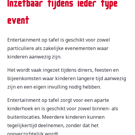
Inzetbaar tijdens ieder type
event
Entertainment op tafel is geschikt voor zowel
particuliere als zakelijke evenementen waar
kinderen aanwezig zijn.
Het wordt vaak ingezet tijdens diners, feesten en
bijeenkomsten waar kinderen langere tijd aanwezig
zijn en een eigen invulling nodig hebben.
Entertainment op tafel zorgt voor een aparte
kinderhoek en is geschikt voor zowel binnen- als
buitenlocaties. Meerdere kinderen kunnen
tegelijkertijd deelnemen, zonder dat het
onoverzichtelijk wordt.