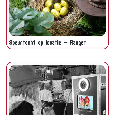
Speurtocht op locatie – Ranger