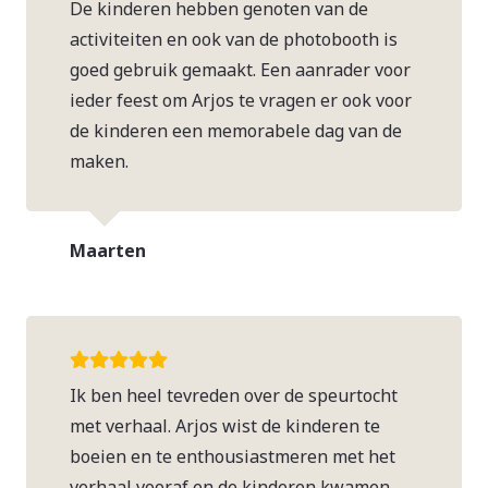
De kinderen hebben genoten van de
activiteiten en ook van de photobooth is
goed gebruik gemaakt. Een aanrader voor
ieder feest om Arjos te vragen er ook voor
de kinderen een memorabele dag van de
maken.
Maarten
Ik ben heel tevreden over de speurtocht
met verhaal. Arjos wist de kinderen te
boeien en te enthousiastmeren met het
verhaal vooraf en de kinderen kwamen