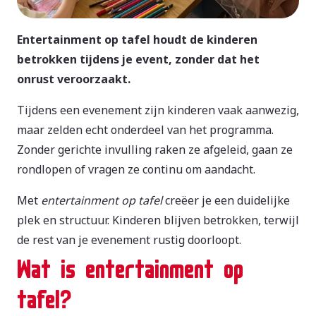
Entertainment op tafel houdt de kinderen
betrokken tijdens je event, zonder dat het
onrust veroorzaakt.
Tijdens een evenement zijn kinderen vaak aanwezig,
maar zelden echt onderdeel van het programma.
Zonder gerichte invulling raken ze afgeleid, gaan ze
rondlopen of vragen ze continu om aandacht.
Met
entertainment op tafel
creëer je een duidelijke
plek en structuur. Kinderen blijven betrokken, terwijl
de rest van je evenement rustig doorloopt.
Wat is entertainment op
tafel?