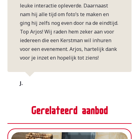
leuke interactie opleverde. Daarnaast
nam hij alle tijd om foto’s te maken en
ging hij zelfs nog even door na de eindtijd.
Top Arjos! Wij raden hem zeker aan voor
iedereen die een Kerstman wil inhuren
voor een evenement. Arjos, hartelijk dank
voor je inzet en hopelijk tot ziens!
J.
Gerelateerd aanbod