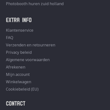
Photobooth huren zuid holland
EXTRA INFO
Klantenservice
FAQ
Verzenden en retourneren
Privacy beleid
Algemene voorwaarden
Afrekenen
Mijn account
Winkelwagen
Cookiebeleid (EU)
CONTACT