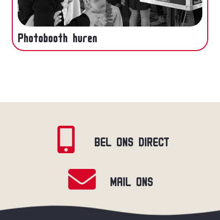
Photobooth huren
BEL ONS DIRECT
MAIL ONS