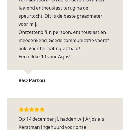
laaiend enthousiast terug na de
speurtocht. Dit is de beste graadmeter
voor mij.
Ontzettend fijn persoon, enthousiast en
meedenkend. Goede communicatie vooraf
ook. Voor herhaling vatbaar!
Een dikke 10 voor Arjos!
BSO Partou
Op 14 december jl. hadden wij Arjos als
Kerstman ingehuurd voor onze