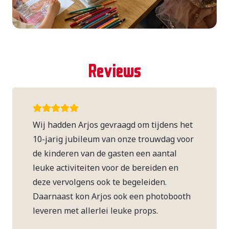
Reviews
Wij hadden Arjos gevraagd om tijdens het
10-jarig jubileum van onze trouwdag voor
de kinderen van de gasten een aantal
leuke activiteiten voor de bereiden en
deze vervolgens ook te begeleiden.
Daarnaast kon Arjos ook een photobooth
leveren met allerlei leuke props.