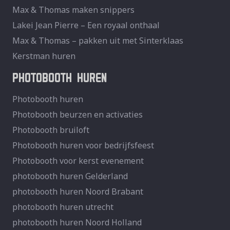
Max & Thomas maken snippers
Lakei Jean Pierre – Een royaal onthaal
Max & Thomas – pakken uit met Sinterklaas
Kerstman huren
PHOTOBOOTH HUREN
Photobooth huren
Photobooth beurzen en activaties
Photobooth bruiloft
Photobooth huren voor bedrijfsfeest
Photobooth voor kerst evenement
photobooth huren Gelderland
photobooth huren Noord Brabant
photobooth huren utrecht
photobooth huren Noord Holland