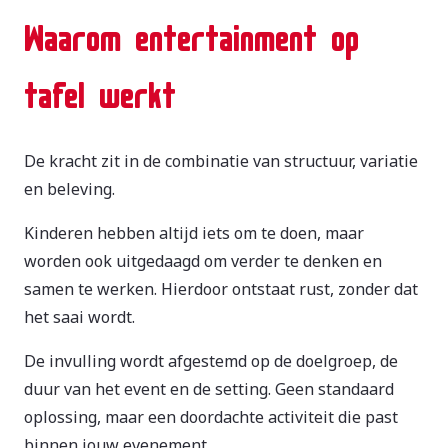
Waarom entertainment op
tafel werkt
De kracht zit in de combinatie van structuur, variatie
en beleving.
Kinderen hebben altijd iets om te doen, maar
worden ook uitgedaagd om verder te denken en
samen te werken. Hierdoor ontstaat rust, zonder dat
het saai wordt.
De invulling wordt afgestemd op de doelgroep, de
duur van het event en de setting. Geen standaard
oplossing, maar een doordachte activiteit die past
binnen jouw evenement.