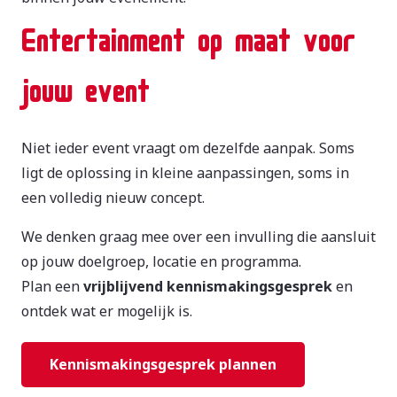
Entertainment op maat voor
jouw event
Niet ieder event vraagt om dezelfde aanpak. Soms
ligt de oplossing in kleine aanpassingen, soms in
een volledig nieuw concept.
We denken graag mee over een invulling die aansluit
op jouw doelgroep, locatie en programma.
Plan een
vrijblijvend kennismakingsgesprek
en
ontdek wat er mogelijk is.
Kennismakingsgesprek plannen