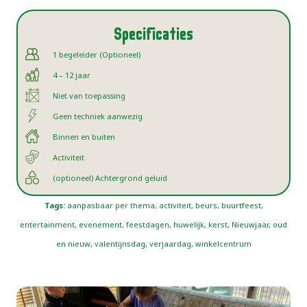
Specificaties
1 begeleider (Optioneel)
4 – 12 jaar
Niet van toepassing
Geen techniek aanwezig
Binnen en buiten
Activiteit
(optioneel) Achtergrond geluid
Tags:
aanpasbaar per thema, activiteit, beurs, buurtfeest,
entertainment, evenement, feestdagen, huwelijk, kerst, Nieuwjaar, oud
en nieuw, valentijnsdag, verjaardag, winkelcentrum