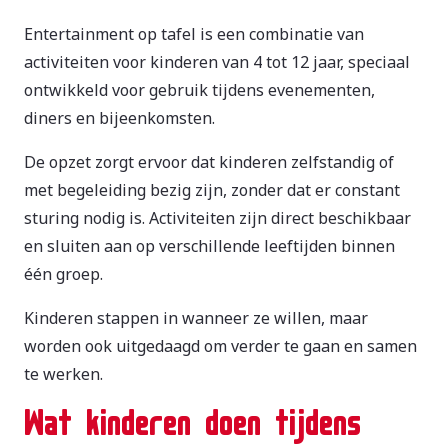
Entertainment op tafel is een combinatie van
activiteiten voor kinderen van 4 tot 12 jaar, speciaal
ontwikkeld voor gebruik tijdens evenementen,
diners en bijeenkomsten.
De opzet zorgt ervoor dat kinderen zelfstandig of
met begeleiding bezig zijn, zonder dat er constant
sturing nodig is. Activiteiten zijn direct beschikbaar
en sluiten aan op verschillende leeftijden binnen
één groep.
Kinderen stappen in wanneer ze willen, maar
worden ook uitgedaagd om verder te gaan en samen
te werken.
Wat kinderen doen tijdens