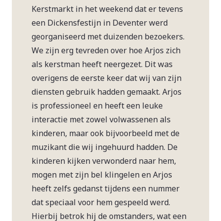
Kerstmarkt in het weekend dat er tevens
een Dickensfestijn in Deventer werd
georganiseerd met duizenden bezoekers.
We zijn erg tevreden over hoe Arjos zich
als kerstman heeft neergezet. Dit was
overigens de eerste keer dat wij van zijn
diensten gebruik hadden gemaakt. Arjos
is professioneel en heeft een leuke
interactie met zowel volwassenen als
kinderen, maar ook bijvoorbeeld met de
muzikant die wij ingehuurd hadden. De
kinderen kijken verwonderd naar hem,
mogen met zijn bel klingelen en Arjos
heeft zelfs gedanst tijdens een nummer
dat speciaal voor hem gespeeld werd.
Hierbij betrok hij de omstanders, wat een