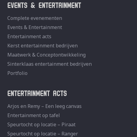
EVENTS & ENTERTAINMENT
Complete evenementen
Events & Entertainment
Entertainment acts
Kerst entertainment bedrijven
Maatwerk & Conceptontwikkeling
Sinterklaas entertainment bedrijven
Portfolio
ENTERTAINMENT ACTS
Arjos en Remy – Een leeg canvas
Entertainment op tafel
Speurtocht op locatie – Piraat
Speurtocht op locatie – Ranger