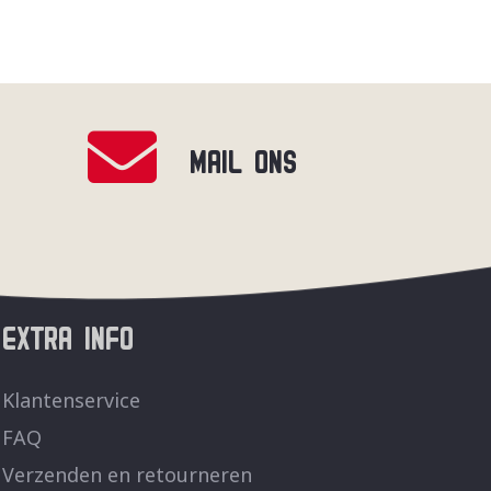
MAIL ONS
EXTRA INFO
Klantenservice
FAQ
Verzenden en retourneren