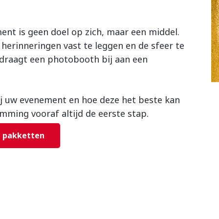
nt is geen doel op zich, maar een middel.
 herinneringen vast te leggen en de sfeer te
, draagt een photobooth bij aan een
ij uw evenement en hoe deze het beste kan
mming vooraf altijd de eerste stap.
e pakketten