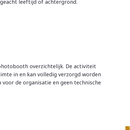
geacht leeftijd of achtergrond.
hotobooth overzichtelijk. De activiteit
uimte in en kan volledig verzorgd worden
n voor de organisatie en geen technische