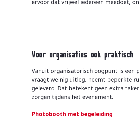
ervoor dat vrijwel iedereen meedoet, on
Voor organisaties ook praktisch
Vanuit organisatorisch oogpunt is een p
vraagt weinig uitleg, neemt beperkte r
geleverd. Dat betekent geen extra take
zorgen tijdens het evenement.
Photobooth met begeleiding