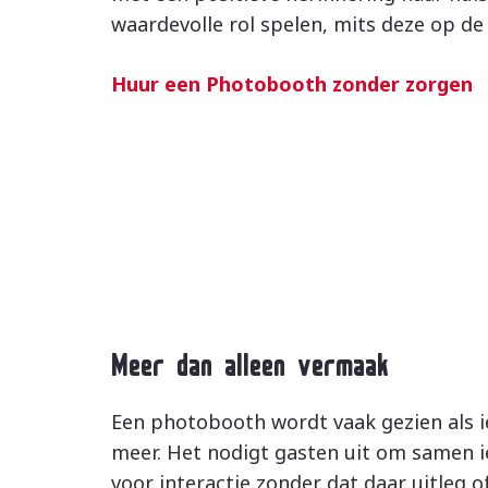
waardevolle rol spelen, mits deze op de
Huur een Photobooth zonder zorgen
Meer dan alleen vermaak
Een photobooth wordt vaak gezien als iet
meer. Het nodigt gasten uit om samen i
voor interactie zonder dat daar uitleg 