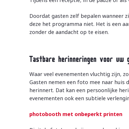
Doordat gasten zelf bepalen wanneer z
deze het programma niet. Het is een aanv
zonder de aandacht op te eisen.
Tastbare herinneringen voor uw 
Waar veel evenementen vluchtig zijn, zo
Gasten nemen een foto mee naar huis d
herinnert. Dat kan een persoonlijke heri
evenementen ook een subtiele verlengin
photobooth met onbeperkt printen