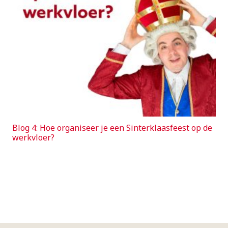
Blog 4: Hoe organiseer je een Sinterklaasfeest op de
werkvloer?