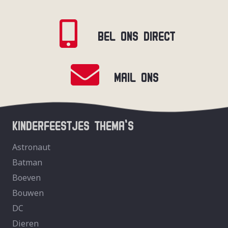
BEL ONS DIRECT
MAIL ONS
KINDERFEESTJES THEMA’S
Astronaut
Batman
Boeven
Bouwen
DC
Dieren