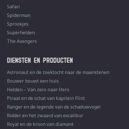
Safari
Spiderman
Sprookjes
Superhelden
The Avengers
DIENSTEN EN PRODUCTEN
Astronaut en de zoektocht naar de maanstenen
Bouwer bouwt een huis
Helden – Van zero naar Hero
Piraat en de schat van kapitein Flint
Ranger en de legende van de schaduwvogel
Ridder en het zwaard van excalibur
Royal en de kroon van diamant