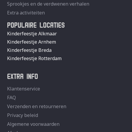
Sprookjes en de verdwenen verhalen
Extra activiteiten
POPULAIRE LOCATIES
Kinderfeestje Alkmaar
Kinderfeestje Arnhem
Kinderfeestje Breda
Kinderfeestje Rotterdam
EXTRA INFO
Klantenservice
FAQ
Verzenden en retourneren
Privacy beleid
Algemene voorwaarden