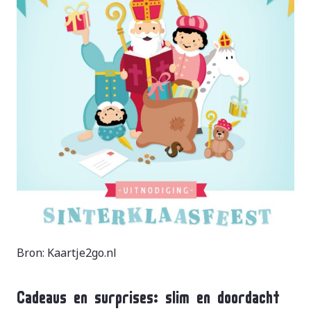
Bron: Kaartje2go.nl
Cadeaus en surprises: slim en doordacht