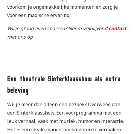
voorkom je ongemakkelijke momenten en zorg je
voor een magische ervaring.
Wil je graag even sparren? Neem vrijblijvend
contact
met ons op
Een theatrale Sinterklaasshow als extra
beleving
Wil je meer dan alleen een bezoek? Overweeg dan
een Sinterklaasshow. Een voorprogramma met een
leuk verhaal, vaak met muziek, humor en interactie.
Het is een ideale manier om kinderen te vermaken