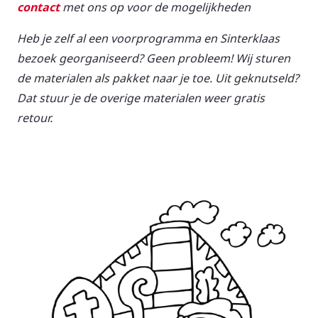
contact
met ons op voor de mogelijkheden
Heb je zelf al een voorprogramma en Sinterklaas
bezoek georganiseerd? Geen probleem! Wij sturen
de materialen als pakket naar je toe. Uit geknutseld?
Dat stuur je de overige materialen weer gratis
retour.