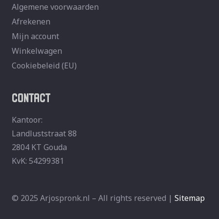
Algemene voorwaarden
Afrekenen
Mijn account
Winkelwagen
Cookiebeleid (EU)
CONTACT
Kantoor:
Landluststraat 88
2804 KT Gouda
KvK: 54299381
© 2025 Arjospronk.nl – All rights reserved |
Sitemap