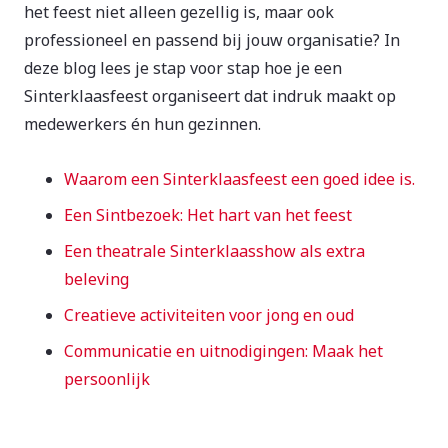
het feest niet alleen gezellig is, maar ook
professioneel en passend bij jouw organisatie? In
deze blog lees je stap voor stap hoe je een
Sinterklaasfeest organiseert dat indruk maakt op
medewerkers én hun gezinnen.
Waarom een Sinterklaasfeest een goed idee is.
Een Sintbezoek: Het hart van het feest
Een theatrale Sinterklaasshow als extra
beleving
Creatieve activiteiten voor jong en oud
Communicatie en uitnodigingen: Maak het
persoonlijk