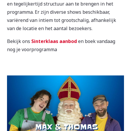
en tegelijkertijd structuur aan te brengen in het
programma. Er zijn diverse shows beschikbaar,
variërend van intiem tot grootschalig, afhankelijk
van de locatie en het aantal bezoekers.
Bekijk ons
Sinterklaas aanbod
en boek vandaag
nog je voorprogramma