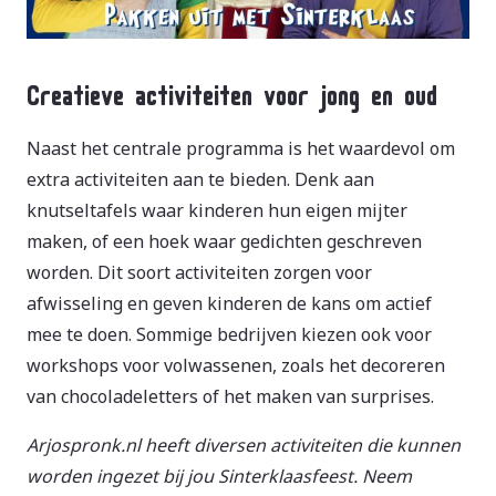
Creatieve activiteiten voor jong en oud
Naast het centrale programma is het waardevol om
extra activiteiten aan te bieden. Denk aan
knutseltafels waar kinderen hun eigen mijter
maken, of een hoek waar gedichten geschreven
worden. Dit soort activiteiten zorgen voor
afwisseling en geven kinderen de kans om actief
mee te doen. Sommige bedrijven kiezen ook voor
workshops voor volwassenen, zoals het decoreren
van chocoladeletters of het maken van surprises.
Arjospronk.nl heeft diversen activiteiten die kunnen
worden ingezet bij jou Sinterklaasfeest. Neem