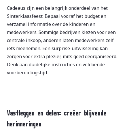
Cadeaus zijn een belangrijk onderdeel van het
Sinterklaasfeest. Bepaal vooraf het budget en
verzamel informatie over de kinderen en
medewerkers. Sommige bedrijven kiezen voor een
centrale inkoop, anderen laten medewerkers zelf
iets meenemen. Een surprise-uitwisseling kan
zorgen voor extra plezier, mits goed georganiseerd.
Denk aan duidelijke instructies en voldoende
voorbereidingstijd.
Vastleggen en delen: creëer blijvende
herinneringen