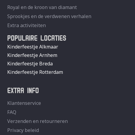
Royal en de kroon van diamant
Sprookjes en de verdwenen verhalen
Extra activiteiten
POPULAIRE LOCATIES
Kinderfeestje Alkmaar
Kinderfeestje Arnhem
Kinderfeestje Breda
Kinderfeestje Rotterdam
EXTRA INFO
Klantenservice
FAQ
Verzenden en retourneren
Privacy beleid