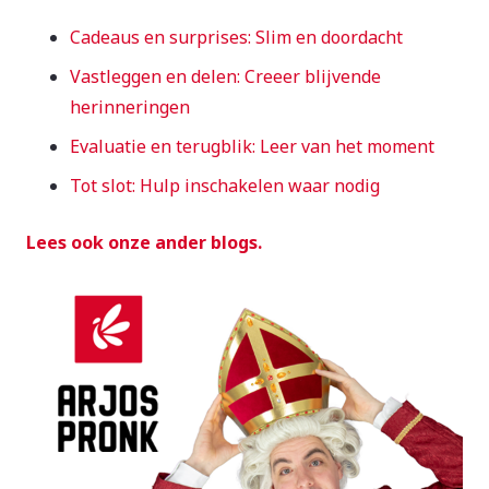
Cadeaus en surprises: Slim en doordacht
Vastleggen en delen: Creeer blijvende
herinneringen
Evaluatie en terugblik: Leer van het moment
Tot slot: Hulp inschakelen waar nodig
Lees ook onze ander blogs.