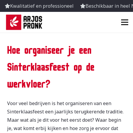
Kwalitatief en professioneel
Beschikbaar in heel
Hoe organiseer je een
Sinterklaasfeest op de
werkvloer?
Voor veel bedrijven is het organiseren van een
Sinterklaasfeest een jaarlijks terugkerende traditie.
Maar wat als je dit voor het eerst doet? Waar begin
je, wat komt erbij kijken en hoe zorg je ervoor dat