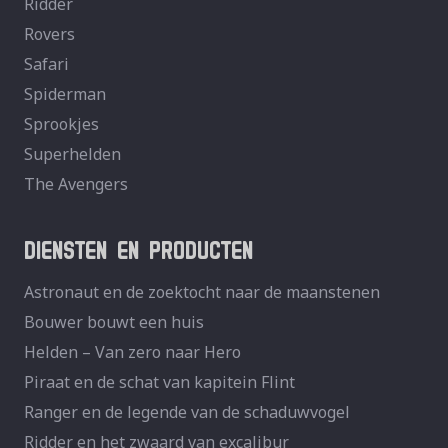
Ridder
Rovers
Safari
Spiderman
Sprookjes
Superhelden
The Avengers
DIENSTEN EN PRODUCTEN
Astronaut en de zoektocht naar de maanstenen
Bouwer bouwt een huis
Helden – Van zero naar Hero
Piraat en de schat van kapitein Flint
Ranger en de legende van de schaduwvogel
Ridder en het zwaard van excalibur