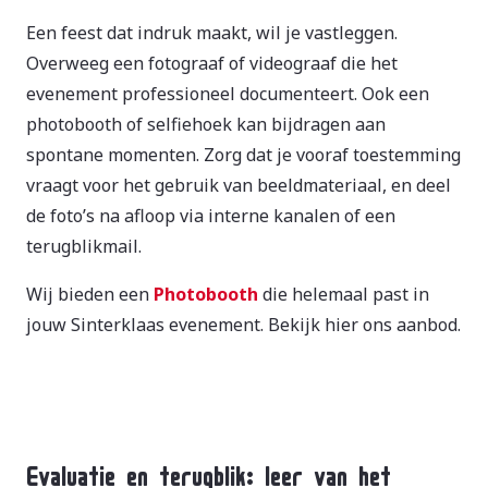
Een feest dat indruk maakt, wil je vastleggen.
Overweeg een fotograaf of videograaf die het
evenement professioneel documenteert. Ook een
photobooth of selfiehoek kan bijdragen aan
spontane momenten. Zorg dat je vooraf toestemming
vraagt voor het gebruik van beeldmateriaal, en deel
de foto’s na afloop via interne kanalen of een
terugblikmail.
Wij bieden een
Photobooth
die helemaal past in
jouw Sinterklaas evenement. Bekijk hier ons aanbod.
Evaluatie en terugblik: leer van het