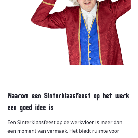
Waarom een Sinterklaasfeest op het werk
een goed idee is
Een Sinterklaasfeest op de werkvloer is meer dan
een moment van vermaak. Het biedt ruimte voor