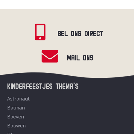
BEL ONS DIRECT
MAIL ONS
KINDERFEESTJES THEMA’S
Astronaut
Batman
Boeven
Bouwen