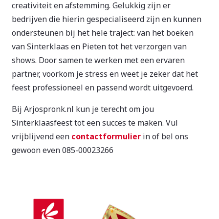
creativiteit en afstemming. Gelukkig zijn er
bedrijven die hierin gespecialiseerd zijn en kunnen
ondersteunen bij het hele traject: van het boeken
van Sinterklaas en Pieten tot het verzorgen van
shows. Door samen te werken met een ervaren
partner, voorkom je stress en weet je zeker dat het
feest professioneel en passend wordt uitgevoerd.
Bij Arjospronk.nl kun je terecht om jou
Sinterklaasfeest tot een succes te maken. Vul
vrijblijvend een
contactformulier
in of bel ons
gewoon even 085-00023266