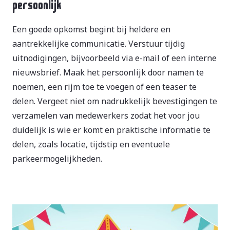
persoonlijk
Een goede opkomst begint bij heldere en
aantrekkelijke communicatie. Verstuur tijdig
uitnodigingen, bijvoorbeeld via e-mail of een interne
nieuwsbrief. Maak het persoonlijk door namen te
noemen, een rijm toe te voegen of een teaser te
delen. Vergeet niet om nadrukkelijk bevestigingen te
verzamelen van medewerkers zodat het voor jou
duidelijk is wie er komt en praktische informatie te
delen, zoals locatie, tijdstip en eventuele
parkeermogelijkheden.