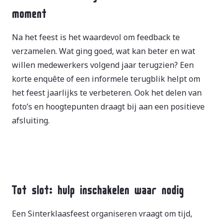
moment
Na het feest is het waardevol om feedback te
verzamelen. Wat ging goed, wat kan beter en wat
willen medewerkers volgend jaar terugzien? Een
korte enquête of een informele terugblik helpt om
het feest jaarlijks te verbeteren. Ook het delen van
foto’s en hoogtepunten draagt bij aan een positieve
afsluiting.
Tot slot: hulp inschakelen waar nodig
Een Sinterklaasfeest organiseren vraagt om tijd,