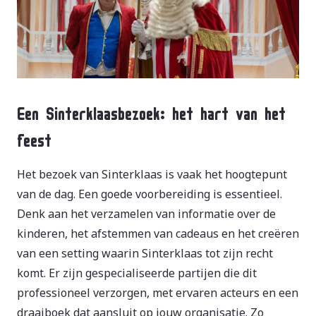
Een Sinterklaasbezoek: het hart van het
feest
Het bezoek van Sinterklaas is vaak het hoogtepunt
van de dag. Een goede voorbereiding is essentieel.
Denk aan het verzamelen van informatie over de
kinderen, het afstemmen van cadeaus en het creëren
van een setting waarin Sinterklaas tot zijn recht
komt. Er zijn gespecialiseerde partijen die dit
professioneel verzorgen, met ervaren acteurs en een
draaiboek dat aansluit op jouw organisatie. Zo