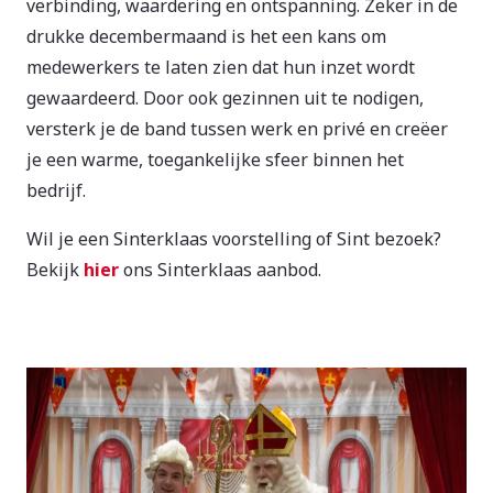
verbinding, waardering en ontspanning. Zeker in de
drukke decembermaand is het een kans om
medewerkers te laten zien dat hun inzet wordt
gewaardeerd. Door ook gezinnen uit te nodigen,
versterk je de band tussen werk en privé en creëer
je een warme, toegankelijke sfeer binnen het
bedrijf.
Wil je een Sinterklaas voorstelling of Sint bezoek?
Bekijk
hier
ons Sinterklaas aanbod.