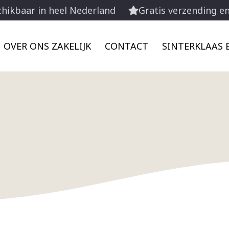
hikbaar in heel Nederland
Gratis verzending e
OVER ONS ZAKELIJK
CONTACT
SINTERKLAAS