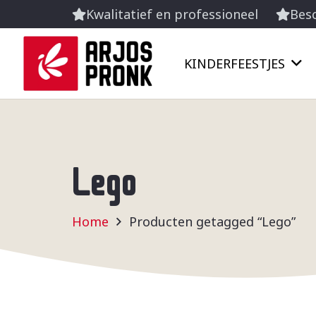
Kwalitatief en professioneel
Besc
KINDERFEESTJES
Lego
Home
Producten getagged “Lego”