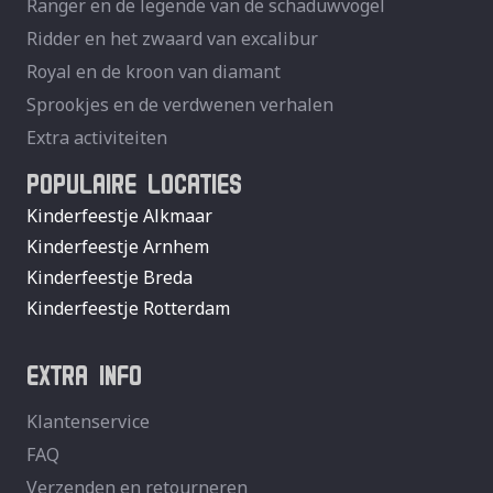
Ranger en de legende van de schaduwvogel
Ridder en het zwaard van excalibur
Royal en de kroon van diamant
Sprookjes en de verdwenen verhalen
Extra activiteiten
POPULAIRE LOCATIES
Kinderfeestje Alkmaar
Kinderfeestje Arnhem
Kinderfeestje Breda
Kinderfeestje Rotterdam
EXTRA INFO
Klantenservice
FAQ
Verzenden en retourneren