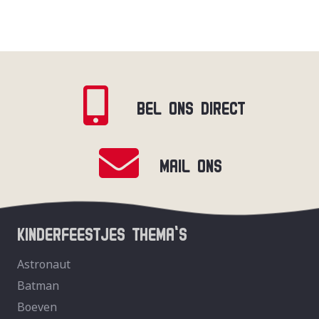
BEL ONS DIRECT
MAIL ONS
KINDERFEESTJES THEMA’S
Astronaut
Batman
Boeven