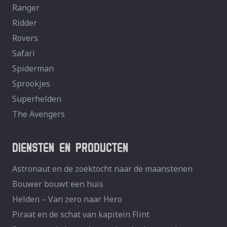
Ranger
Ridder
Rovers
Safari
Spiderman
Sprookjes
Superhelden
The Avengers
DIENSTEN EN PRODUCTEN
Astronaut en de zoektocht naar de maanstenen
Bouwer bouwt een huis
Helden – Van zero naar Hero
Piraat en de schat van kapitein Flint