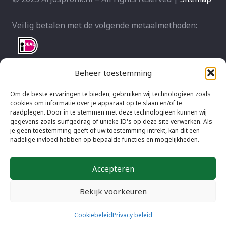
Veilig betalen met de volgende metaalmethoden:
Beheer toestemming
Om de beste ervaringen te bieden, gebruiken wij technologieën zoals
cookies om informatie over je apparaat op te slaan en/of te
raadplegen. Door in te stemmen met deze technologieën kunnen wij
gegevens zoals surfgedrag of unieke ID's op deze site verwerken. Als
je geen toestemming geeft of uw toestemming intrekt, kan dit een
nadelige invloed hebben op bepaalde functies en mogelijkheden.
Accepteren
Bekijk voorkeuren
Cookiebeleid
Privacy beleid