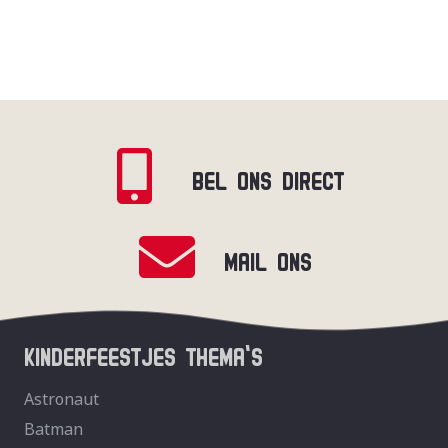
BEL ONS DIRECT
MAIL ONS
KINDERFEESTJES THEMA’S
Astronaut
Batman