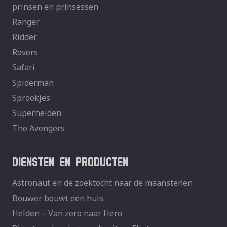
prinsen en prinsessen
Ranger
Ridder
Rovers
Safari
Spiderman
Sprookjes
Superhelden
The Avengers
DIENSTEN EN PRODUCTEN
Astronaut en de zoektocht naar de maanstenen
Bouwer bouwt een huis
Helden – Van zero naar Hero