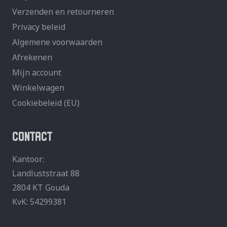
Verzenden en retourneren
Privacy beleid
Algemene voorwaarden
Afrekenen
Mijn account
Winkelwagen
Cookiebeleid (EU)
CONTACT
Kantoor:
Landluststraat 88
2804 KT Gouda
KvK: 54299381