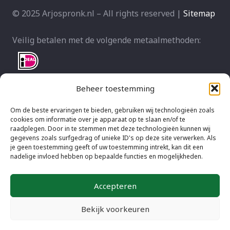
© 2025 Arjospronk.nl – All rights reserved |
Sitemap
Veilig betalen met de volgende metaalmethoden:
Beheer toestemming
Om de beste ervaringen te bieden, gebruiken wij technologieën zoals
cookies om informatie over je apparaat op te slaan en/of te
raadplegen. Door in te stemmen met deze technologieën kunnen wij
gegevens zoals surfgedrag of unieke ID's op deze site verwerken. Als
je geen toestemming geeft of uw toestemming intrekt, kan dit een
nadelige invloed hebben op bepaalde functies en mogelijkheden.
Accepteren
Bekijk voorkeuren