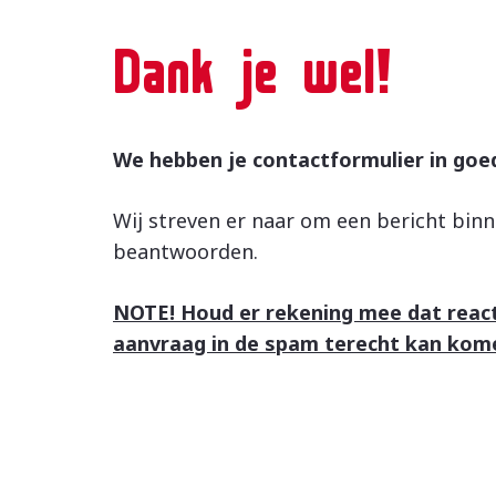
Dank je wel!
We hebben je contactformulier in goe
Wij streven er naar om een bericht binn
beantwoorden.
NOTE! Houd er rekening mee dat reac
aanvraag in de spam terecht kan kom