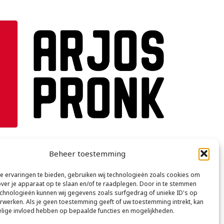
Beheer toestemming
 ervaringen te bieden, gebruiken wij technologieën zoals cookies om
over je apparaat op te slaan en/of te raadplegen. Door in te stemmen
chnologieën kunnen wij gegevens zoals surfgedrag of unieke ID's op
erwerken. Als je geen toestemming geeft of uw toestemming intrekt, kan
elige invloed hebben op bepaalde functies en mogelijkheden.