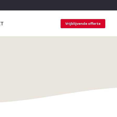
CT
Vrijblijvende offerte