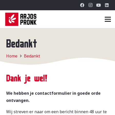
Bedankt
Home
Bedankt
Dank je wel!
We hebben je contactformulier in goede orde
ontvangen.
Wij streven er naar om een bericht binnen 48 uur te