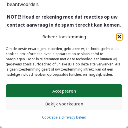
beantwoorden.
NOTE! Houd er rekening mee dat reacties op uw
contact aanvraag in de spam terecht kan komen.
Beheer toestemming
Om de beste ervaringen te bieden, gebruiken wij technologieën zoals
cookies om informatie over je apparaat op te slaan en/of te
raadplegen. Door in te stemmen met deze technologieën kunnen wij
gegevens zoals surfgedrag of unieke ID's op deze site verwerken. Als
je geen toestemming geeft of uw toestemming intrekt, kan dit een
nadelige invloed hebben op bepaalde functies en mogelijkheden.
Accepteren
Bekijk voorkeuren
Cookiebeleid
Privacy beleid